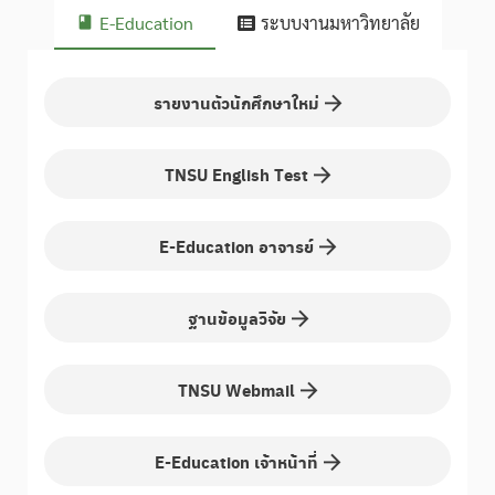
E-Education
ระบบงานมหาวิทยาลัย
รายงานตัวนักศึกษาใหม่
TNSU English Test
E-Education อาจารย์
ฐานข้อมูลวิจัย
TNSU Webmail
E-Education เจ้าหน้าที่