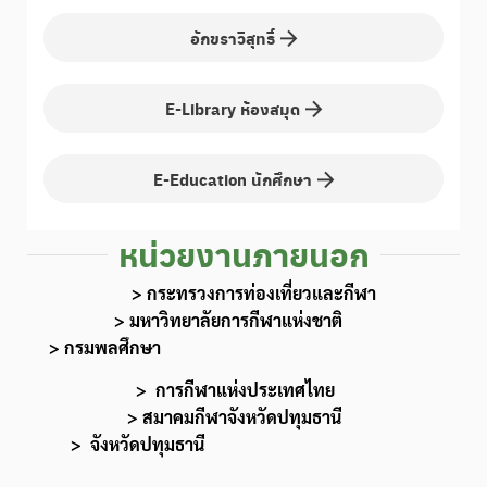
อักขราวิสุทธิ์
E-Library ห้องสมุด
E-Education นักศึกษา
หน่วยงานภายนอก
>
กระทรวงการท่องเที่ยวและกีฬา
>
มหาวิทยาลัยการกีฬาแห่งชาติ
>
กรมพลศึกษา
>
การกีฬาแห่งประเทศไทย
>
ส
มาคมกีฬาจังหวัดปทุมธานี
>
จังหวัดปทุมธานี