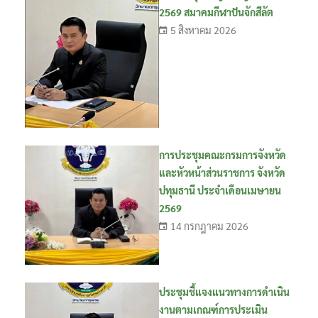
2569 สมาคมกีฬาปันจักสีลัต
5 สิงหาคม 2026
การประชุมคณะกรมการจังหวัด
และหัวหน้าส่วนราชการ จังหวัด
ปทุมธานี ประจำเดือนเมษายน
2569
14 กรกฎาคม 2026
ประชุมชี้แจงแนวทางการดำเนิน
งานตามเกณฑ์การประเมิน