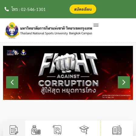
สมัครเรียน
สมัครเรียน
โทร : 02-546-1301