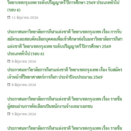
วิทยาเขตกรุงเทพ ระดับปริญญาตรี ปีการศึกษา 2569 ประเภททั่วไป
(รอบ 6)
11 มิถุนายน 2026
ประกาศมหาวิทยาลัยการกีฬาแห่งชาติ วิทยาเขตกรุงเทพ เรื่อง การรับ
สมัครและสอบคัดเลือกบุคคลเพื่อเข้าศึกษาต่อในมหาวิทยาลัยการกีฬา
แห่งชาติ วิทยาเขตกรุงเทพ ระดับปริญญาตรี ปีการศึกษา 2569
ประเภททั่วไป (รอบ 6)
8 มิถุนายน 2026
ประกาศมหาวิยาลัยการกีฬาแห่งชาติ วิทยาเขตกรุงเทพ เรื่อง รับสมัคร
เจ้าหน้าที่วิทยาศาสตร์การกีฬา ประจำปีงบประมาณ 2569
8 มิถุนายน 2026
ประกาศมหาวิทยาลัยการกีฬาแห่งชาติ วิทยาเขตกรุงเทพ เรื่อง รายชื่อ
ผู้สอบผ่านการคัดเลือกเป็นพนักงานจ้างเหมาเอกชน
5 มิถุนายน 2026
ประกาศมหาวิทยาลัยการกีฬาแห่งชาติ วิทยาเขตกรุงเทพ เรื่อง รายชื่อ