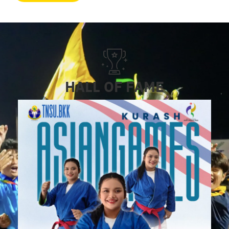
HALL OF FAME