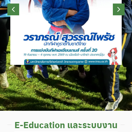
E-Education และระบบงาน