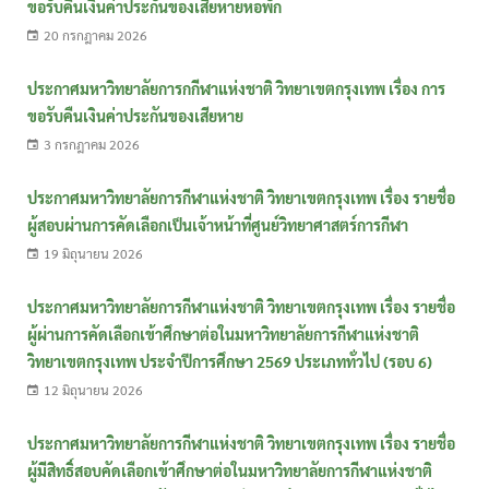
ขอรับคืนเงินค่าประกันของเสียหายหอพัก
20 กรกฎาคม 2026
ประกาศมหาวิทยาลัยการกกีฬาแห่งชาติ วิทยาเขตกรุงเทพ เรื่อง การ
ขอรับคืนเงินค่าประกันของเสียหาย
3 กรกฎาคม 2026
ประกาศมหาวิทยาลัยการกีฬาแห่งชาติ วิทยาเขตกรุงเทพ เรื่อง รายชื่อ
ผู้สอบผ่านการคัดเลือกเป็นเจ้าหน้าที่ศูนย์วิทยาศาสตร์การกีฬา
19 มิถุนายน 2026
ประกาศมหาวิทยาลัยการกีฬาแห่งชาติ วิทยาเขตกรุงเทพ เรื่อง รายชื่อ
ผู้ผ่านการคัดเลือกเข้าศึกษาต่อในมหาวิทยาลัยการกีฬาแห่งชาติ
วิทยาเขตกรุงเทพ ประจำปีการศึกษา 2569 ประเภททั่วไป (รอบ 6)
12 มิถุนายน 2026
ประกาศมหาวิทยาลัยการกีฬาแห่งชาติ วิทยาเขตกรุงเทพ เรื่อง รายชื่อ
ผู้มีสิทธิ์สอบคัดเลือกเข้าศึกษาต่อในมหาวิทยาลัยการกีฬาแห่งชาติ