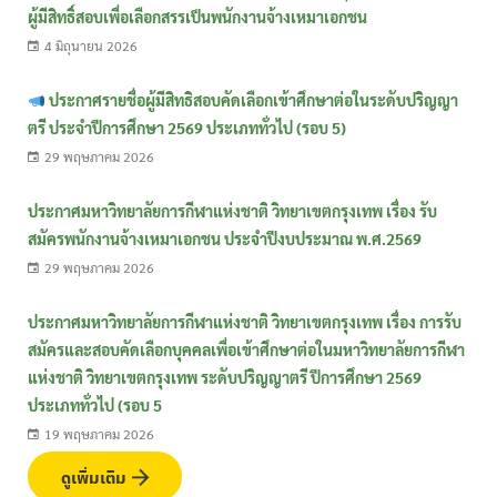
ผู้มีสิทธิ์สอบเพื่อเลือกสรรเป็นพนักงานจ้างเหมาเอกชน
4 มิถุนายน 2026
ประกาศรายชื่อผู้มีสิทธิสอบคัดเลือกเข้าศึกษาต่อในระดับปริญญา
ตรี ประจำปีการศึกษา 2569 ประเภททั่วไป (รอบ 5)
29 พฤษภาคม 2026
ประกาศมหาวิทยาลัยการกีฬาแห่งชาติ วิทยาเขตกรุงเทพ เรื่อง รับ
สมัครพนักงานจ้างเหมาเอกชน ประจำปีงบประมาณ พ.ศ.2569
29 พฤษภาคม 2026
ประกาศมหาวิทยาลัยการกีฬาแห่งชาติ วิทยาเขตกรุงเทพ เรื่อง การรับ
สมัครและสอบคัดเลือกบุคคลเพื่อเข้าศึกษาต่อในมหาวิทยาลัยการกีฬา
แห่งชาติ วิทยาเขตกรุงเทพ ระดับปริญญาตรี ปีการศึกษา 2569
ประเภททั่วไป (รอบ 5
19 พฤษภาคม 2026
ดูเพิ่มเติม