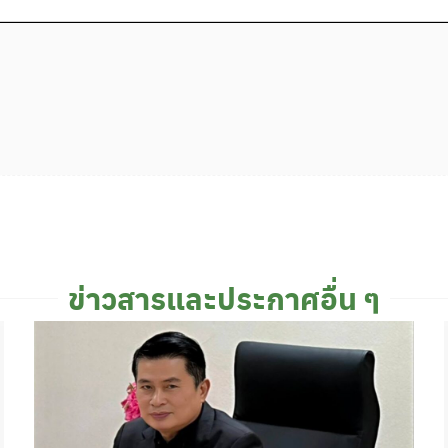
ข่าวสารและประกาศอื่น ๆ