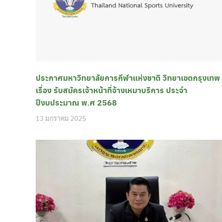
ประกาศมหาวิทยาลัยการกีฬาแห่งชาติ วิทยาเขตกรุงเทพ
เรื่อง รับสมัครเจ้าหน้าที่จ้างเหมาบริการ ประจำ
ปีงบประมาณ พ.ศ 2568
13 มกราคม 2025