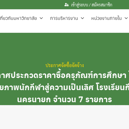
เข้าสู่ระบบ / สมัครสมาชิก
เกี่ยวกับมหาวิทยาลัย
การบริหารงาน
หน่วยงานภายใน
ประกาศจัดซื้อจัดจ้าง
กาศประกวดราคาซื้อครุภัณฑ์การศึกษา
ภาพนักกีฬาสู่ความเป็นเลิศ โรงเรียนก
นครนายก จำนวน 7 รายการ