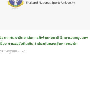
ประกาศมหาวิทยาลัยการกีฬาแห่งชาติ วิทยาเขตกรุงเทพ
เรื่อง การขอรับคืนเงินค่าประกันของเสียหายหอพัก
20 กรกฎาคม 2026