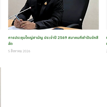
การประชุมใหญ่สามัญ ประจำปี 2569 สมาคมกีฬาปันจักสี
ลัต
5 สิงหาคม 2026