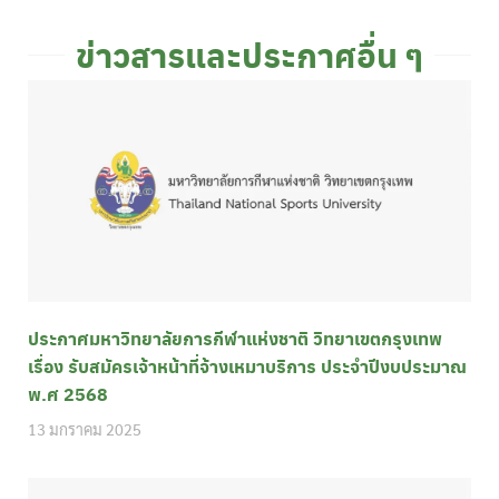
ข่าวสารและประกาศอื่น ๆ
ประกาศมหาวิทยาลัยการกีฬาแห่งชาติ วิทยาเขตกรุงเทพ
เรื่อง รับสมัครเจ้าหน้าที่จ้างเหมาบริการ ประจำปีงบประมาณ
พ.ศ 2568
13 มกราคม 2025