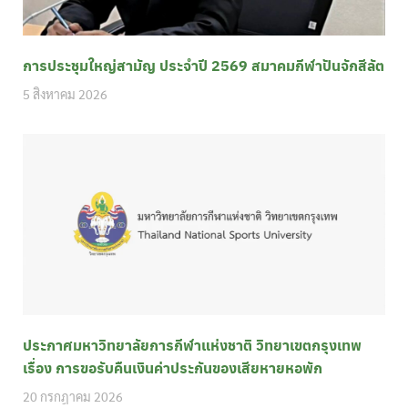
การประชุมใหญ่สามัญ ประจำปี 2569 สมาคมกีฬาปันจักสีลัต
5 สิงหาคม 2026
ประกาศมหาวิทยาลัยการกีฬาแห่งชาติ วิทยาเขตกรุงเทพ
เรื่อง การขอรับคืนเงินค่าประกันของเสียหายหอพัก
20 กรกฎาคม 2026