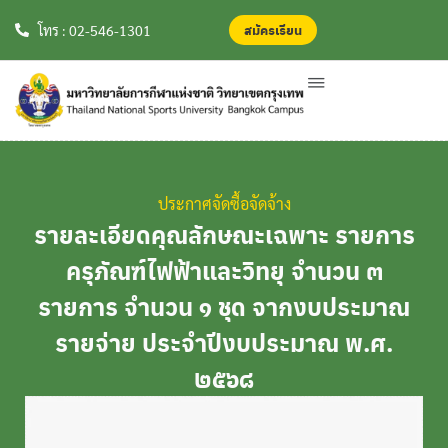
สมัครเรียน
สมัครเรียน
โทร : 02-546-1301
ประกาศจัดซื้อจัดจ้าง
รายละเอียดคุณลักษณะเฉพาะ รายการ
ครุภัณฑ์ไฟฟ้าและวิทยุ จำนวน ๓
รายการ จำนวน ๑ ชุด จากงบประมาณ
รายจ่าย ประจำปีงบประมาณ พ.ศ.
๒๕๖๘