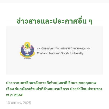
ข่าวสารและประกาศอื่น ๆ
ประกาศมหาวิทยาลัยการกีฬาแห่งชาติ วิทยาเขตกรุงเทพ
เรื่อง รับสมัครเจ้าหน้าที่จ้างเหมาบริการ ประจำปีงบประมาณ
พ.ศ 2568
13 มกราคม 2025