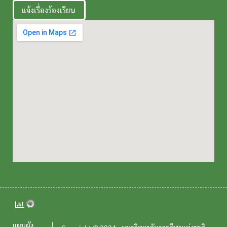
แจ้งเรื่องร้องเรียน
แผนผัง