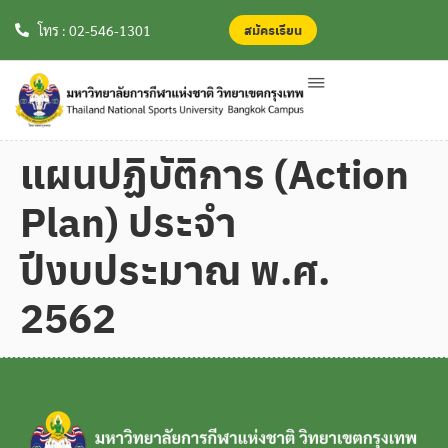
สมัครเรียน
สมัครเรียน
โทร : 02-546-1301
แผนปฏิบัติการ (Action
Plan) ประจำ
ปีงบประมาณ พ.ศ.
2562