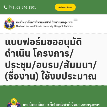
สมัครเรียน
สมัครเรียน
โทร : 02-546-1301
แบบฟอร์มขออนุมัติ
ดำเนิน โครงการ/
ประชุม/อบรม/สัมมนา/
(ชื่องาน) ใช้งบประมาณ