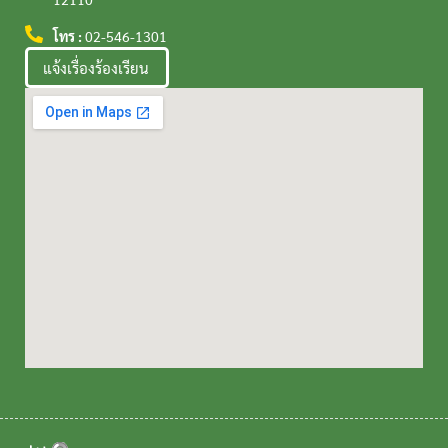
โทร :
02-546-1301
แจ้งเรื่องร้องเรียน