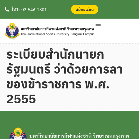
สมัครเรียน
สมัครเรียน
โทร : 02-546-1301
ระเบียบสํานักนายก
รัฐมนตรี ว่าด้วยการลา
ของข้าราชการ พ.ศ.
2555