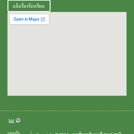
แจ้งเรื่องร้องเรียน
แผนผัง