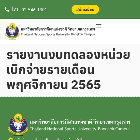
สมัครเรียน
สมัครเรียน
โทร : 02-546-1301
รายงานงบทดลองหน่วย
เบิกจ่ายรายเดือน
พฤศจิกายน 2565