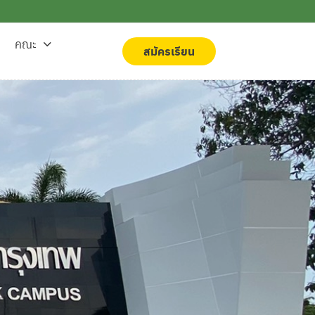
คณะ
สมัครเรียน
สมัครเรียน