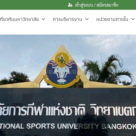
เข้าสู่ระบบ / สมัครสมาชิก
เกี่ยวกับมหาวิทยาลัย
การบริหารงาน
หน่วยงานภายใน