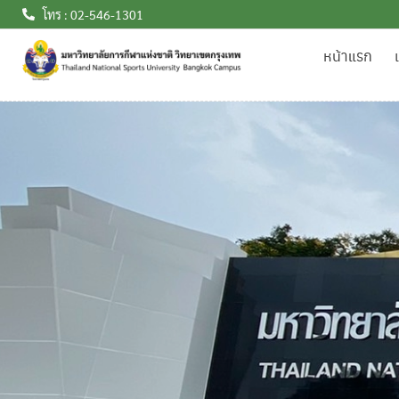
โทร : 02-546-1301
หน้าแรก