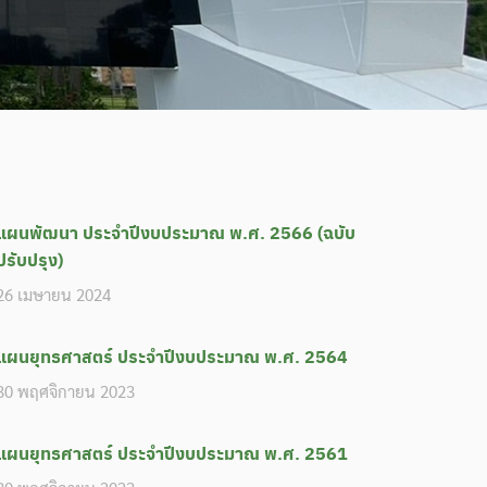
แผนพัฒนา ประจำปีงบประมาณ พ.ศ. 2566 (ฉบับ
ปรับปรุง)
26 เมษายน 2024
แผนยุทธศาสตร์ ประจำปีงบประมาณ พ.ศ. 2564
30 พฤศจิกายน 2023
แผนยุทธศาสตร์ ประจำปีงบประมาณ พ.ศ. 2561