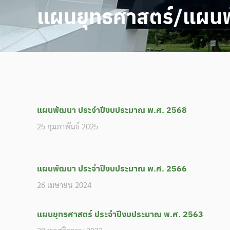
แผนยุทธศาสตร์/แผน
แผนพัฒนา ประจำปีงบประมาณ พ.ศ. 2568
25 กุมภาพันธ์ 2025
แผนพัฒนา ประจำปีงบประมาณ พ.ศ. 2566
26 เมษายน 2024
แผนยุทธศาสตร์ ประจำปีงบประมาณ พ.ศ. 2563