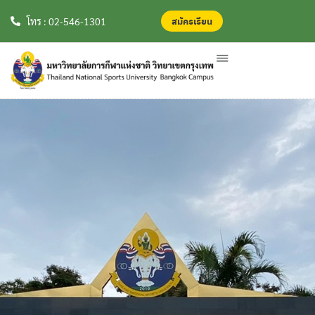
สมัครเรียน
สมัครเรียน
โทร : 02-546-1301