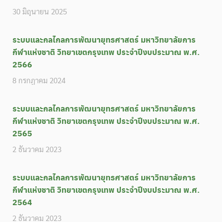
30 มิถุนายน 2025
ระบบและกลไกลการพัฒนายุทธศาสตร์ มหาวิทยาลัยการ
กีฬาแห่งชาติ วิทยาเขตกรุงเทพ ประจำปีงบประมาณ พ.ศ.
2566
8 กรกฎาคม 2024
ระบบและกลไกลการพัฒนายุทธศาสตร์ มหาวิทยาลัยการ
กีฬาแห่งชาติ วิทยาเขตกรุงเทพ ประจำปีงบประมาณ พ.ศ.
2565
2 ธันวาคม 2023
ระบบและกลไกลการพัฒนายุทธศาสตร์ มหาวิทยาลัยการ
กีฬาแห่งชาติ วิทยาเขตกรุงเทพ ประจำปีงบประมาณ พ.ศ.
2564
2 ธันวาคม 2023