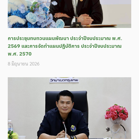
การประชุมทบทวนแผนพัฒนา ประจำปีงบประมาณ พ.ศ.
2569 และการจัดทำแผนปฏิบัติการ ประจำปีงบประมาณ
พ.ศ. 2570
8 มิถุนายน 2026