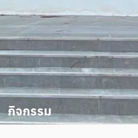
กิจกรรม