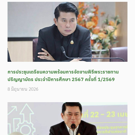
การประชุมเตรียมความพร้อมการจัดงานพิธีพระราชทาน
ปริญญาบัตร ประจำปีการศึกษา 2567 ครั้งที่ 1/2569
8 มิถุนายน 2026