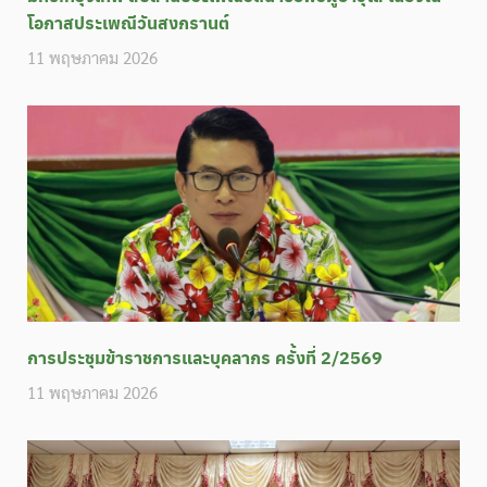
โอกาสประเพณีวันสงกรานต์
11 พฤษภาคม 2026
การประชุมข้าราชการและบุคลากร ครั้งที่ 2/2569
11 พฤษภาคม 2026