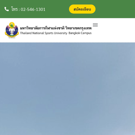
สมัครเรียน
สมัครเรียน
โทร : 02-546-1301