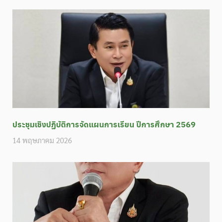
ประชุมเชิงปฏิบัติการจัดแผนการเรียน ปีการศึกษา 2569
14 พฤษภาคม 2026