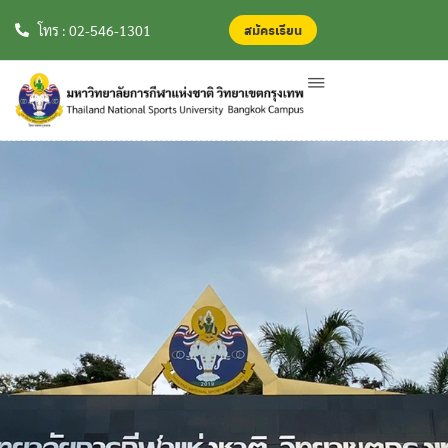
สมัครเรียน
สมัครเรียน
โทร : 02-546-1301