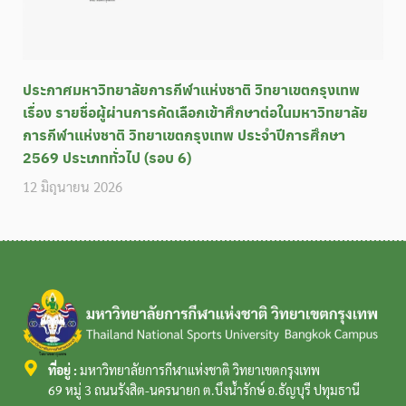
ประกาศมหาวิทยาลัยการกีฬาแห่งชาติ วิทยาเขตกรุงเทพ
เรื่อง รายชื่อผู้ผ่านการคัดเลือกเข้าศึกษาต่อในมหาวิทยาลัย
การกีฬาแห่งชาติ วิทยาเขตกรุงเทพ ประจำปีการศึกษา
2569 ประเภททั่วไป (รอบ 6)
12 มิถุนายน 2026
ที่อยู่ :
มหาวิทยาลัยการกีฬาแห่งชาติ วิทยาเขตกรุงเทพ
69 หมู่ 3 ถนนรังสิต-นครนายก ต.บึงน้ำรักษ์ อ.ธัญบุรี ปทุมธานี