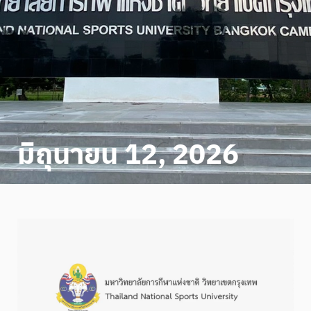
มิถุนายน 12, 2026