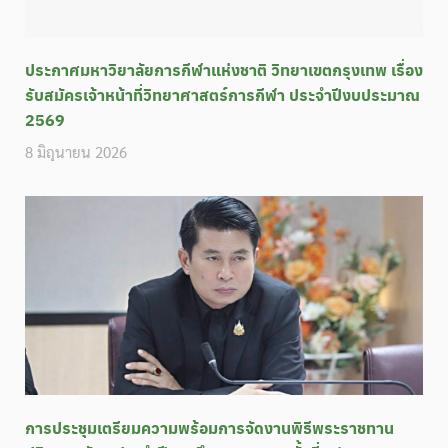
ประกาศมหาวิยาลัยการกีฬาแห่งชาติ วิทยาเขตกรุงเทพ เรื่อง
รับสมัครเจ้าหน้าที่วิทยาศาสตร์การกีฬา ประจำปีงบประมาณ
2569
8 มิถุนายน 2026
การประชุมเตรียมความพร้อมการจัดงานพิธีพระราชทาน