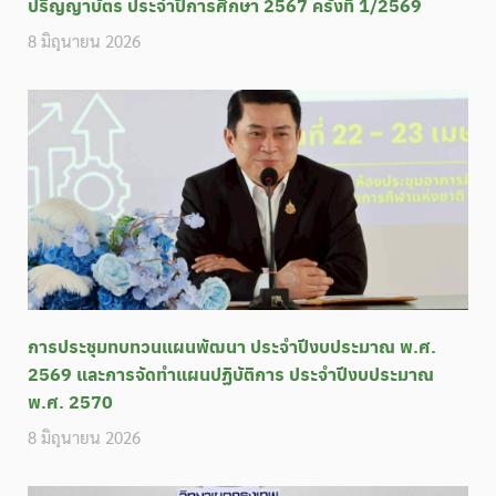
ปริญญาบัตร ประจำปีการศึกษา 2567 ครั้งที่ 1/2569
8 มิถุนายน 2026
การประชุมทบทวนแผนพัฒนา ประจำปีงบประมาณ พ.ศ.
2569 และการจัดทำแผนปฏิบัติการ ประจำปีงบประมาณ
พ.ศ. 2570
8 มิถุนายน 2026