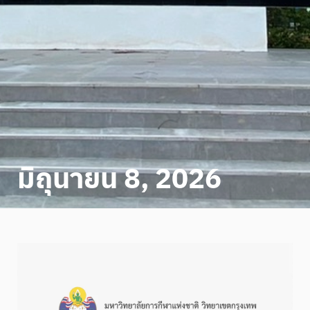
มิถุนายน 8, 2026