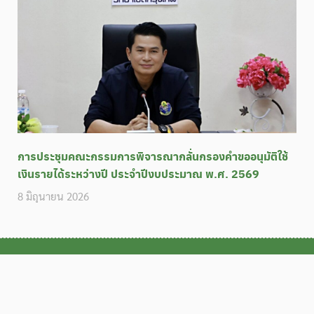
การประชุมคณะกรรมการพิจารณากลั่นกรองคำขออนุมัติใช้
เงินรายได้ระหว่างปี ประจำปีงบประมาณ พ.ศ. 2569
8 มิถุนายน 2026