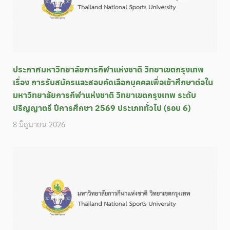
ประกาศมหาวิทยาลัยการกีฬาแห่งชาติ วิทยาเขตกรุงเทพ
เรื่อง การรับสมัครและสอบคัดเลือกบุคคลเพื่อเข้าศึกษาต่อใน
มหาวิทยาลัยการกีฬาแห่งชาติ วิทยาเขตกรุงเทพ ระดับ
ปริญญาตรี ปีการศึกษา 2569 ประเภททั่วไป (รอบ 6)
8 มิถุนายน 2026