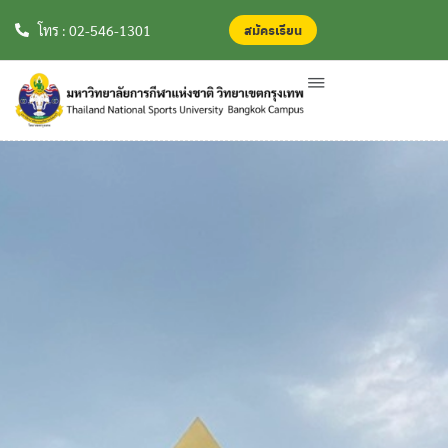
สมัครเรียน
สมัครเรียน
โทร : 02-546-1301