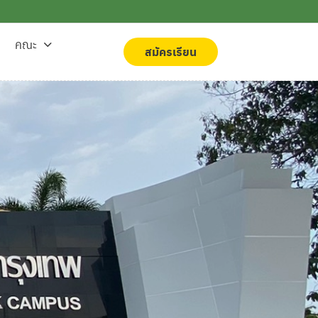
คณะ
สมัครเรียน
สมัครเรียน