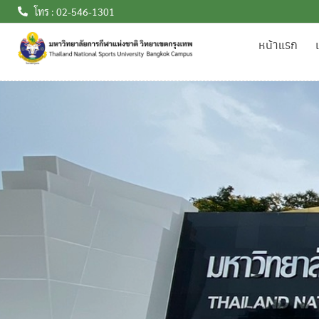
โทร : 02-546-1301
หน้าแรก