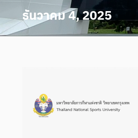
ธันวาคม 4, 2025