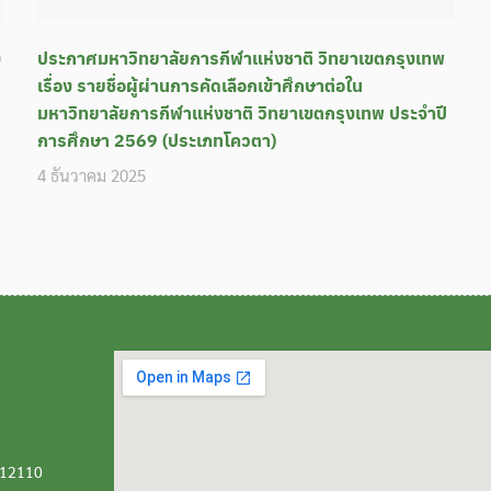
ง
ประกาศมหาวิทยาลัยการกีฬาแห่งชาติ วิทยาเขตกรุงเทพ
เรื่อง รายชื่อผู้ผ่านการคัดเลือกเข้าศึกษาต่อใน
มหาวิทยาลัยการกีฬาแห่งชาติ วิทยาเขตกรุงเทพ ประจำปี
การศึกษา 2569 (ประเภทโควตา)
4 ธันวาคม 2025
ี 12110