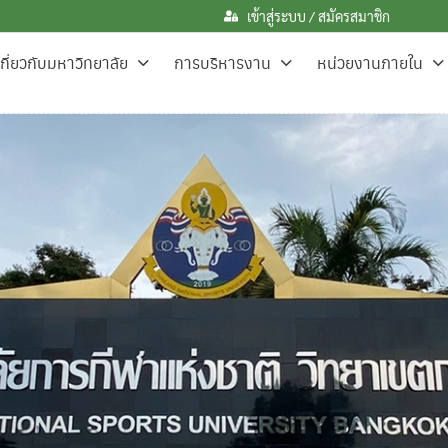
เข้าสู่ระบบ / สมัครสมาชิก
เกี่ยวกับมหาวิทยาลัย
การบริหารงาน
หน่วยงานภายใน