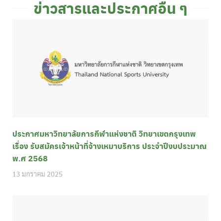
ข่าวสารและประกาศอื่น ๆ
ประกาศมหาวิทยาลัยการกีฬาแห่งชาติ วิทยาเขตกรุงเทพ
เรื่อง รับสมัครเจ้าหน้าที่จ้างเหมาบริการ ประจำปีงบประมาณ
พ.ศ 2568
13 มกราคม 2025