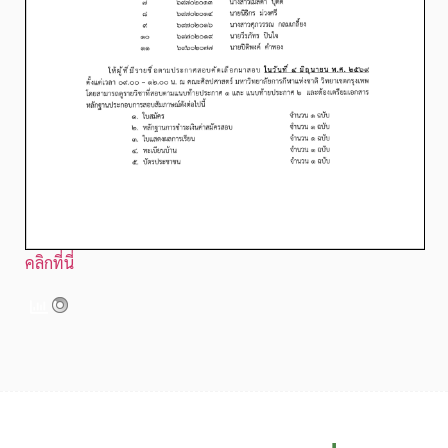
คลิกที่นี่