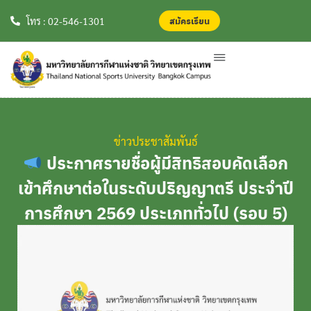
สมัครเรียน
สมัครเรียน
โทร : 02-546-1301
ข่าวประชาสัมพันธ์
ประกาศรายชื่อผู้มีสิทธิสอบคัดเลือก
เข้าศึกษาต่อในระดับปริญญาตรี ประจำปี
การศึกษา 2569 ประเภททั่วไป (รอบ 5)