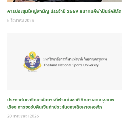
การประชุมใหญ่สามัญ ประจำปี 2569 สมาคมกีฬาปันจักสีลัต
5 สิงหาคม 2026
ประกาศมหาวิทยาลัยการกีฬาแห่งชาติ วิทยาเขตกรุงเทพ
เรื่อง การขอรับคืนเงินค่าประกันของเสียหายหอพัก
20 กรกฎาคม 2026