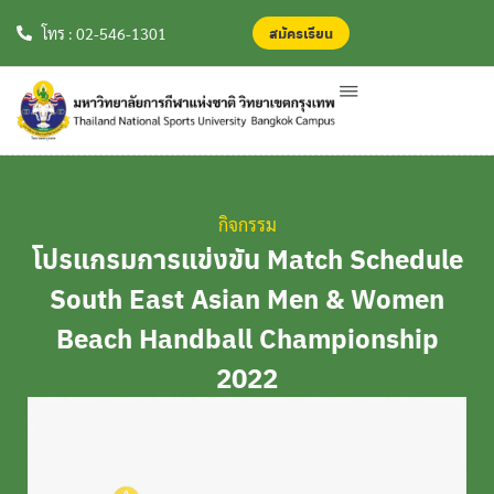
สมัครเรียน
สมัครเรียน
โทร : 02-546-1301
กิจกรรม
โปรแกรมการแข่งขัน Match Schedule
South East Asian Men & Women
Beach Handball Championship
2022