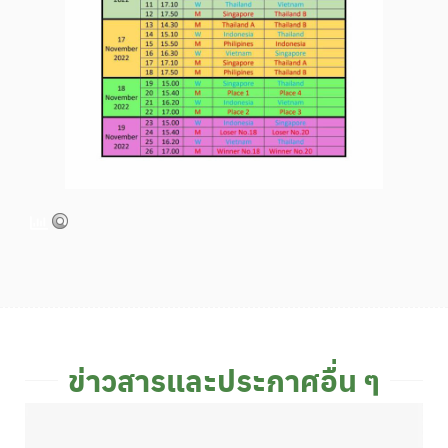
ข่าวสารและประกาศอื่น ๆ