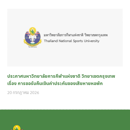
ประกาศมหาวิทยาลัยการกีฬาแห่งชาติ วิทยาเขตกรุงเทพ
เรื่อง การขอรับคืนเงินค่าประกันของเสียหายหอพัก
20 กรกฎาคม 2026