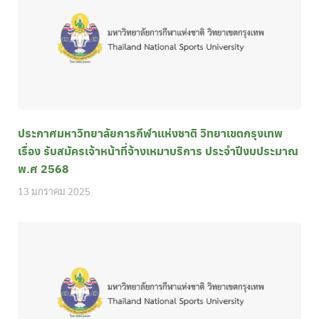
ประกาศมหาวิทยาลัยการกีฬาแห่งชาติ วิทยาเขตกรุงเทพ
เรื่อง รับสมัครเจ้าหน้าที่จ้างเหมาบริการ ประจำปีงบประมาณ
พ.ศ 2568
13 มกราคม 2025