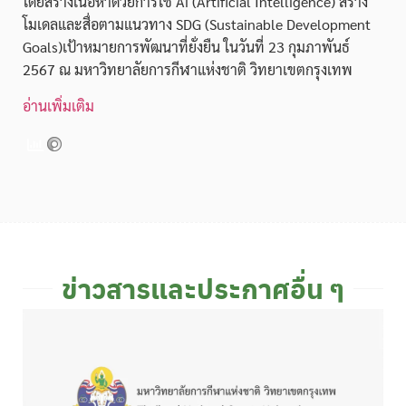
โดยสร้างเนื้อหาด้วยการใช้ Ai (Artificial Intelligence) สร้าง
โมเดลและสื่อตามแนวทาง SDG (Sustainable Development
Goals)เป้าหมายการพัฒนาที่ยั่งยืน ในวันที่ 23 กุมภาพันธ์
2567 ณ มหาวิทยาลัยการกีฬาแห่งชาติ วิทยาเขตกรุงเทพ
อ่านเพิ่มเติม
ข่าวสารและประกาศอื่น ๆ