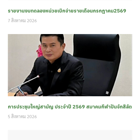
รายงานงบทดลองหน่วยเบิกจ่ายรายเดือนกรกฎาคม2569
7 สิงหาคม 2026
การประชุมใหญ่สามัญ ประจำปี 2569 สมาคมกีฬาปันจักสีลัต
5 สิงหาคม 2026