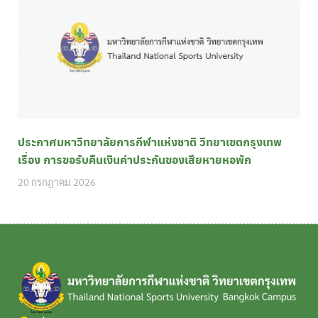
ประกาศมหาวิทยาลัยการกีฬาแห่งชาติ วิทยาเขตกรุงเทพ
เรื่อง การขอรับคืนเงินค่าประกันของเสียหายหอพัก
20 กรกฎาคม 2026