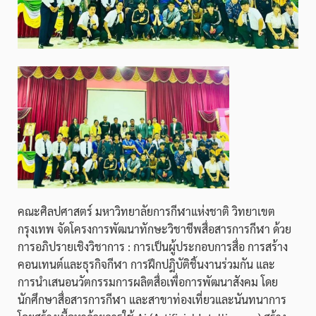
คณะศิลปศาสตร์ มหาวิทยาลัยการกีฬาแห่งชาติ วิทยาเขต
กรุงเทพ จัดโครงการพัฒนาทักษะวิชาชีพสื่อสารการกีฬา ด้วย
การอภิปรายเชิงวิชาการ : การเป็นผู้ประกอบการสื่อ การสร้าง
คอนเทนต์และธุรกิจกีฬา การฝึกปฎิบัติชิ้นงานร่วมกัน และ
การนำเสนอนวัตกรรมการผลิตสื่อเพื่อการพัฒนาสังคม โดย
นักศึกษาสื่อสารการกีฬา และสาขาท่องเที่ยวและนันทนาการ