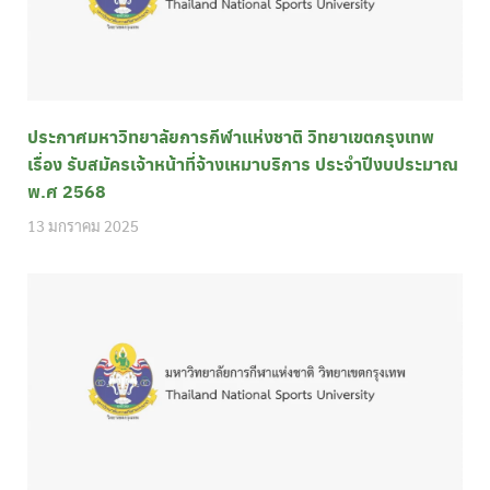
ประกาศมหาวิทยาลัยการกีฬาแห่งชาติ วิทยาเขตกรุงเทพ
เรื่อง รับสมัครเจ้าหน้าที่จ้างเหมาบริการ ประจำปีงบประมาณ
พ.ศ 2568
13 มกราคม 2025