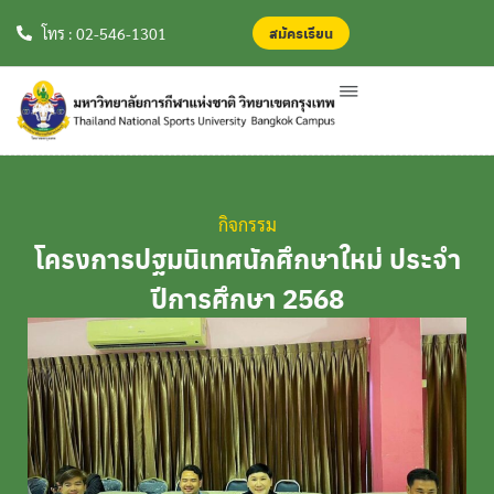
สมัครเรียน
สมัครเรียน
โทร : 02-546-1301
กิจกรรม
โครงการปฐมนิเทศนักศึกษาใหม่ ประจำ
ปีการศึกษา 2568