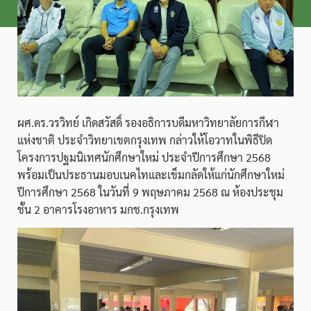
ผศ.ดร.วรวิทย์ เกิดสวัสดิ์ รองอธิการบดีมหาวิทยาลัยการกีฬา
แห่งชาติ ประจำวิทยาเขตกรุงเทพ กล่าวให้โอวาทในพิธีปิด
โครงการปฐมนิเทศนักศึกษาใหม่ ประจำปีการศึกษา 2568
พร้อมเป็นประธานมอบเนคไทและเข็มกลัดให้แก่นักศึกษาใหม่
ปีการศึกษา 2568 ในวันที่ 9 พฤษภาคม 2568 ณ ห้องประชุม
ชั้น 2 อาคารโรงอาหาร มกช.กรุงเทพ