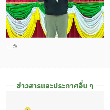
ข่าวสารและประกาศอื่น ๆ