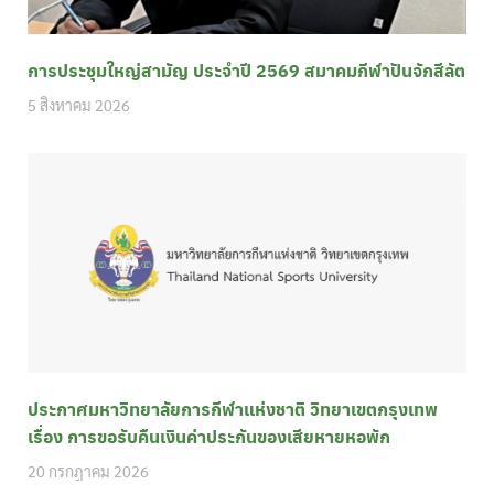
การประชุมใหญ่สามัญ ประจำปี 2569 สมาคมกีฬาปันจักสีลัต
5 สิงหาคม 2026
ประกาศมหาวิทยาลัยการกีฬาแห่งชาติ วิทยาเขตกรุงเทพ
เรื่อง การขอรับคืนเงินค่าประกันของเสียหายหอพัก
20 กรกฎาคม 2026