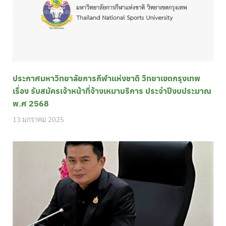
ประกาศมหาวิทยาลัยการกีฬาแห่งชาติ วิทยาเขตกรุงเทพ
เรื่อง รับสมัครเจ้าหน้าที่จ้างเหมาบริการ ประจำปีงบประมาณ
พ.ศ 2568
13 มกราคม 2025