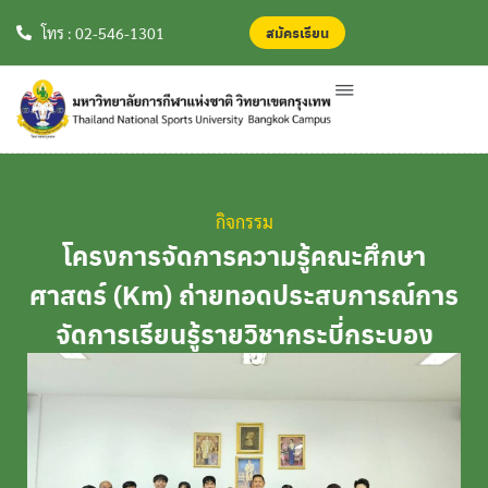
สมัครเรียน
สมัครเรียน
โทร : 02-546-1301
กิจกรรม
โครงการจัดการความรู้คณะศึกษา
ศาสตร์ (Km) ถ่ายทอดประสบการณ์การ
จัดการเรียนรู้รายวิชากระบี่กระบอง