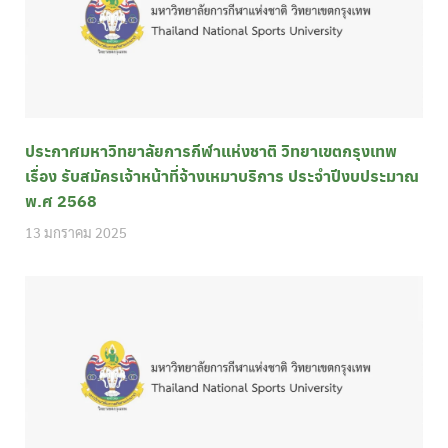
ประกาศมหาวิทยาลัยการกีฬาแห่งชาติ วิทยาเขตกรุงเทพ
เรื่อง รับสมัครเจ้าหน้าที่จ้างเหมาบริการ ประจำปีงบประมาณ
พ.ศ 2568
13 มกราคม 2025