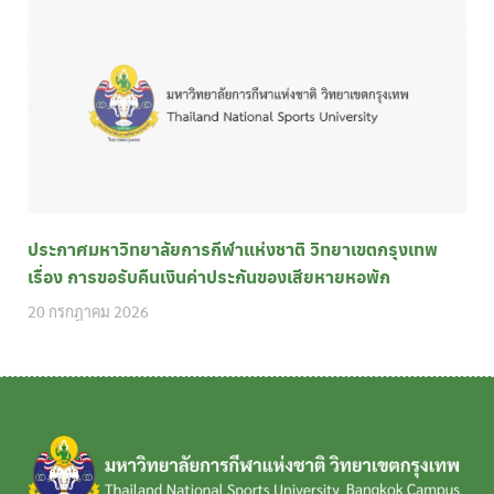
ประกาศมหาวิทยาลัยการกีฬาแห่งชาติ วิทยาเขตกรุงเทพ
เรื่อง การขอรับคืนเงินค่าประกันของเสียหายหอพัก
20 กรกฎาคม 2026