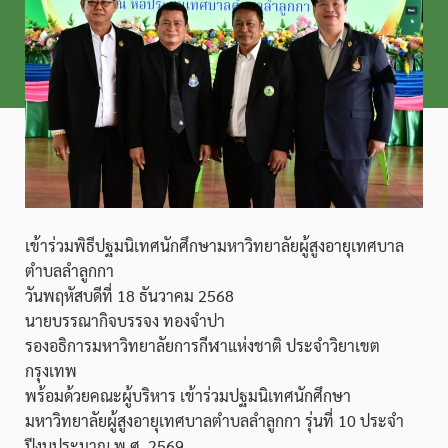
เข้าร่วมพิธีปฐมนิเทศนักศึกษามหาวิทยาลัยผู้สูงอายุเทศบาล
ตำบลลำลูกกา
วันพฤหัสบดีที่ 18 ธันวาคม 2568
นายบรรณากิจบรรจง ทองจำปา
รองอธิการมหาวิทยาลัยการกีฬาแห่งชาติ ประจำวิยาเขต
กรุงเทพ
พร้อมด้วยคณะผู้บริหาร เข้าร่วมปฐมนิเทศนักศึกษา
มหาวิทยาลัยผู้สูงอายุเทศบาลตำบลลำลูกกา รุ่นที่ 10 ประจำ
ปีงบประมาณ พ.ศ. 2569