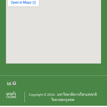
แผนผัง
Copyright © 2024 - มหาวิทยาลัยการกีฬาแห่งชาติ
เว็บไซต์
วิทยาเขตกรุงเทพ