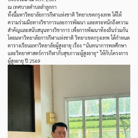
ณ เทศบาลตำบลลำลูกกา
ทั้งนี้มหาวิทยาลัยการกีฬาแห่งชาติ วิทยาเขตกรุงเทพ ได้ให้
ความร่วมมือทางวิชาการและการพัฒนา และตระหนักถึงความ
สำคัญและสนับสนุนทางวิชาการ เพื่อการพัฒนาท้องถิ่นร่วมกัน
โดยมหาวิทยาลัยการกีฬาแห่งชาติ วิทยาเขตกรุงเทพ ได้กำหนด
ตารางเรียนมหาวิทยาลัยผู้สูงอายุ เรื่อง “นันทนาการพลศึกษา
และวิทยาศาสตร์การกีฬากับสุขภาวะผู้สูงอายุ” ให้กับโครงการ
ผู้สูงอายุ ปี 2569