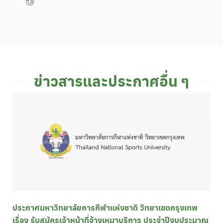
ข่าวสารและประกาศอื่น ๆ
ประกาศมหาวิทยาลัยการกีฬาแห่งชาติ วิทยาเขตกรุงเทพ
เรื่อง รับสมัครเจ้าหน้าที่จ้างเหมาบริการ ประจำปีงบประมาณ