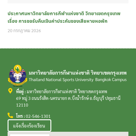
ประกาศมหาวิทยาลัยการกีฬาแห่งชาติ วิทยาเขตกรุงเทพ
เรื่อง การขอรับคืนเงินค่าประกันของเสียหายหอพัก
20 กรกฎาคม 2026
ที่อยู่ :
มหาวิทยาลัยการกีฬาแห่งชาติ วิทยาเขตกรุงเทพ
69 หมู่ 3 ถนนรังสิต-นครนายก ต.บึงน้ำรักษ์ อ.ธัญบุรี ปทุมธานี
12110
โทร :
02-546-1301
แจ้งเรื่องร้องเรียน