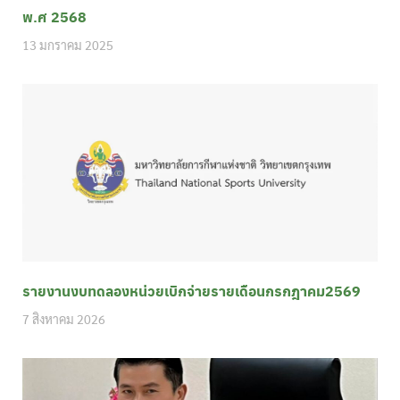
พ.ศ 2568
13 มกราคม 2025
รายงานงบทดลองหน่วยเบิกจ่ายรายเดือนกรกฎาคม2569
7 สิงหาคม 2026