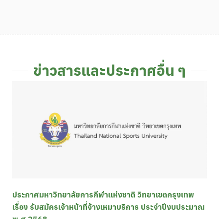
ข่าวสารและประกาศอื่น ๆ
ประกาศมหาวิทยาลัยการกีฬาแห่งชาติ วิทยาเขตกรุงเทพ
เรื่อง รับสมัครเจ้าหน้าที่จ้างเหมาบริการ ประจำปีงบประมาณ
พ.ศ 2568