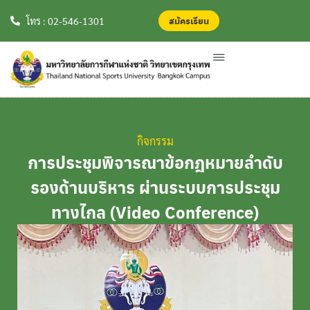
สมัครเรียน
สมัครเรียน
โทร : 02-546-1301
กิจกรรม
การประชุมพิจารณาข้อกฎหมายลำดับ
รองด้านบริหาร ผ่านระบบการประชุม
ทางไกล (Video Conference)