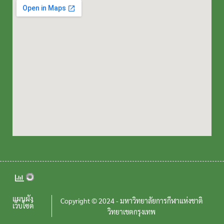
แผนผัง
Copyright © 2024 - มหาวิทยาลัยการกีฬาแห่งชาติ
เว็บไซต์
วิทยาเขตกรุงเทพ