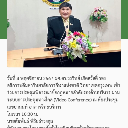
วันที่ 4 พฤศจิกายน 2567 ผศ.ดร.วรวิทย์ เกิดสวัสดิ์ รอง
อธิการบดีมหาวิทยาลัยการกีฬาแห่งชาติ วิทยาเขตกรุงเทพ เข้า
ร่วมการประชุมพิจารณาข้อกฎหมายลำดับรองด้านบริหาร ผ่าน
ระบบการประชุมทางไกล (Video Conference) ณ ห้องประชุม
เลขยานนท์ อาคารวิทยบริการ
ในเวลา 10:30 น.
นายสัมพันธ์ พิริยธำรงกุล