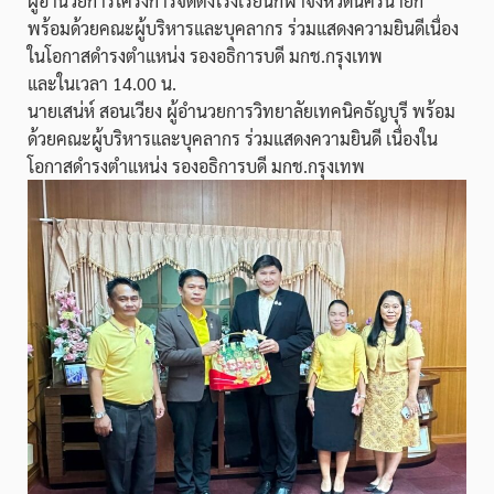
ผู้อำนวยการโครงการจัดตั้งโรงเรียนกีฬาจังหวัดนครนายก
พร้อมด้วยคณะผู้บริหารและบุคลากร ร่วมแสดงความยินดีเนื่อง
ในโอกาสดำรงตำแหน่ง รองอธิการบดี มกช.กรุงเทพ
และในเวลา 14.00 น.
นายเสน่ห์ สอนเวียง ผู้อำนวยการวิทยาลัยเทคนิคธัญบุรี พร้อม
ด้วยคณะผู้บริหารและบุคลากร ร่วมแสดงความยินดี เนื่องใน
โอกาสดำรงตำแหน่ง รองอธิการบดี มกช.กรุงเทพ