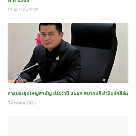
13 มกราคม 2025
การประชุมใหญ่สามัญ ประจำปี 2569 สมาคมกีฬาปันจักสีลัต
5 สิงหาคม 2026