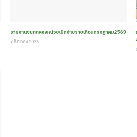
รายงานงบทดลองหน่วยเบิกจ่ายรายเดือนกรกฎาคม2569
7 สิงหาคม 2026