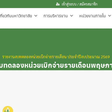
เข้าสู่ระบบ / สมัครสมาชิก
เกี่ยวกับมหาวิทยาลัย
การบริหารงาน
หน่วยงานภายใน
รายงานงบทดลองหน่วยเบิกจ่ายรายเดือน ประจำปีงบประมาณ 2569
บทดลองหน่วยเบิกจ่ายรายเดือนพฤษภ