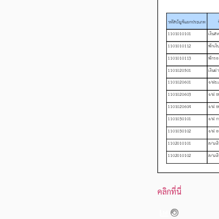
คลิกที่นี่