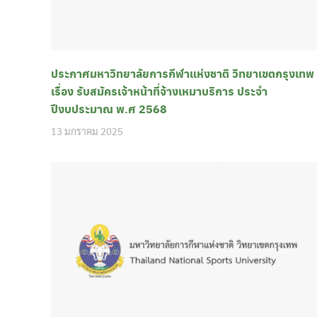
ประกาศมหาวิทยาลัยการกีฬาแห่งชาติ วิทยาเขตกรุงเทพ
เรื่อง รับสมัครเจ้าหน้าที่จ้างเหมาบริการ ประจำ
ปีงบประมาณ พ.ศ 2568
13 มกราคม 2025