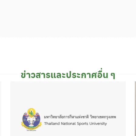
ข่าวสารและประกาศอื่น ๆ