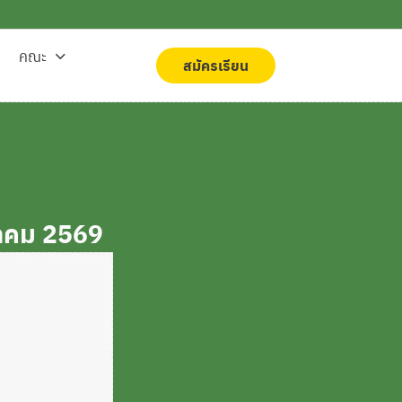
คณะ
สมัครเรียน
สมัครเรียน
าคม 2569