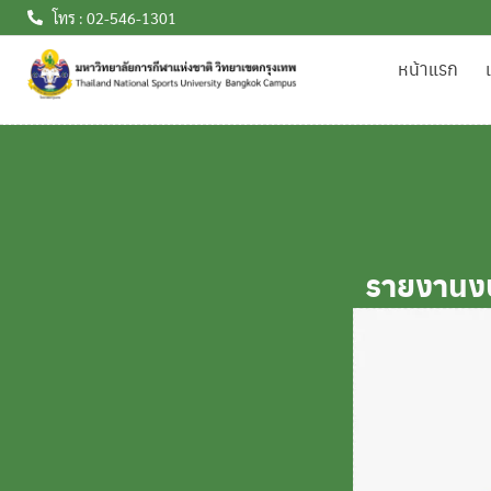
โทร : 02-546-1301
หน้าแรก
รายงานง