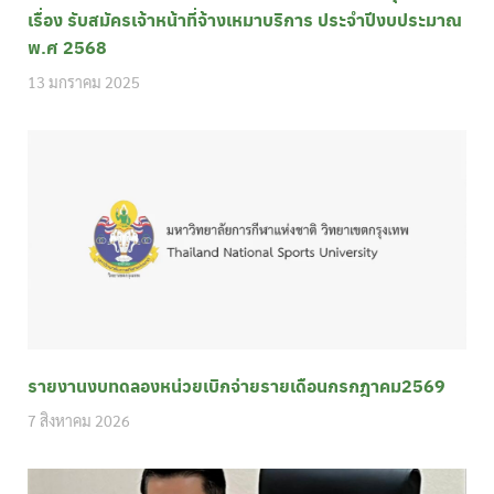
เรื่อง รับสมัครเจ้าหน้าที่จ้างเหมาบริการ ประจำปีงบประมาณ
พ.ศ 2568
13 มกราคม 2025
รายงานงบทดลองหน่วยเบิกจ่ายรายเดือนกรกฎาคม2569
7 สิงหาคม 2026