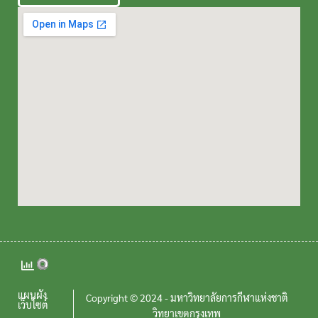
แผนผัง
Copyright © 2024 - มหาวิทยาลัยการกีฬาแห่งชาติ
เว็บไซต์
วิทยาเขตกรุงเทพ