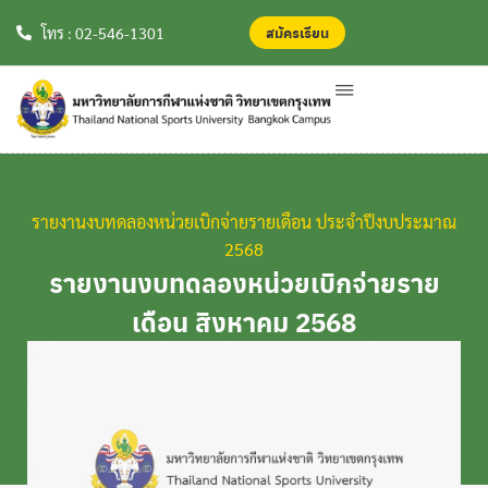
สมัครเรียน
สมัครเรียน
โทร : 02-546-1301
รายงานงบทดลองหน่วยเบิกจ่ายรายเดือน ประจำปีงบประมาณ
2568
รายงานงบทดลองหน่วยเบิกจ่ายราย
เดือน สิงหาคม 2568