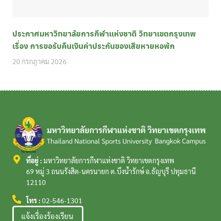
ประกาศมหาวิทยาลัยการกีฬาแห่งชาติ วิทยาเขตกรุงเทพ
เรื่อง การขอรับคืนเงินค่าประกันของเสียหายหอพัก
20 กรกฎาคม 2026
ที่อยู่ :
มหาวิทยาลัยการกีฬาแห่งชาติ วิทยาเขตกรุงเทพ
69 หมู่ 3 ถนนรังสิต-นครนายก ต.บึงน้ำรักษ์ อ.ธัญบุรี ปทุมธานี
12110
โทร :
02-546-1301
แจ้งเรื่องร้องเรียน