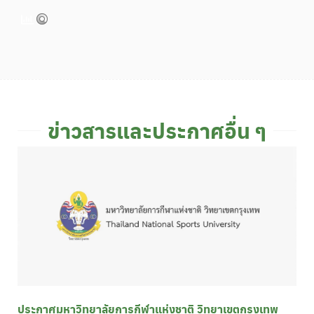
ข่าวสารและประกาศอื่น ๆ
ประกาศมหาวิทยาลัยการกีฬาแห่งชาติ วิทยาเขตกรุงเทพ