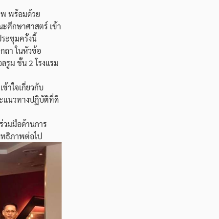
พ พร้อมด้วย
ณะศึกษาศาสตร์ เข้า
ชุมครั้งนี้
ฐกถา ในหัวข้อ
ลรูม ชั้น 2 โรงแรม
ข้าใจเกี่ยวกับ
แนวทางปฏิบัติที่ดี
ร่วมมือด้านการ
สิทธิภาพต่อไป