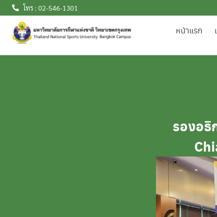
โทร : 02-546-1301
หน้าแรก
รองอธิ
Chi