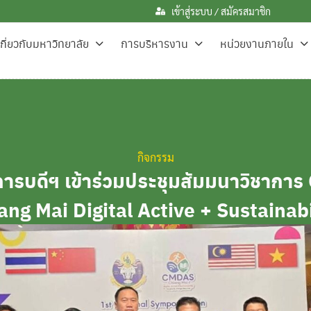
เข้าสู่ระบบ / สมัครสมาชิก
เกี่ยวกับมหาวิทยาลัย
การบริหารงาน
หน่วยงานภายใน
กิจกรรม
การบดีฯ เข้าร่วมประชุมสัมมนาวิชากา
ang Mai Digital Active + Sustainabi