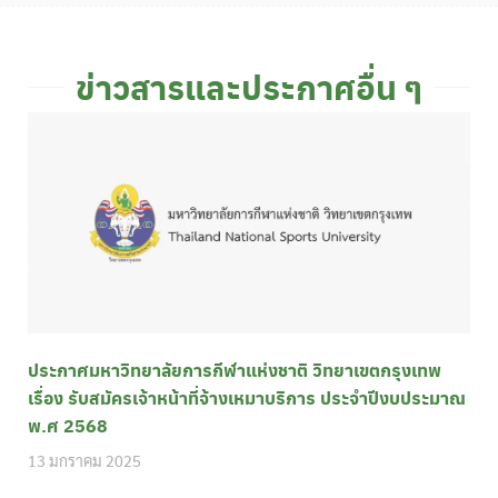
ข่าวสารและประกาศอื่น ๆ
ประกาศมหาวิทยาลัยการกีฬาแห่งชาติ วิทยาเขตกรุงเทพ
เรื่อง รับสมัครเจ้าหน้าที่จ้างเหมาบริการ ประจำปีงบประมาณ
พ.ศ 2568
13 มกราคม 2025