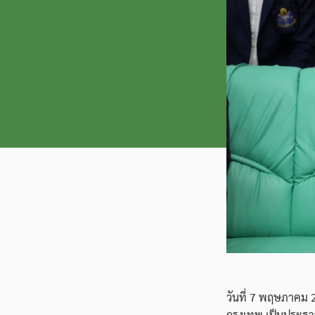
วันที่ 7 พฤษภาคม 2
กรุงเทพ เป็นประธา