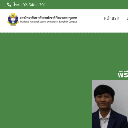
โทร : 02-546-1301
หน้าแรก
พิ