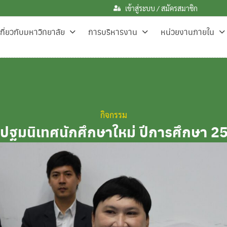
เข้าสู่ระบบ / สมัครสมาชิก
เกี่ยวกับมหาวิทยาลัย
การบริหารงาน
หน่วยงานภายใน
กิจกรรม
ธีปฐมนิเทศนักศึกษาใหม่ ปีการศึกษา 2