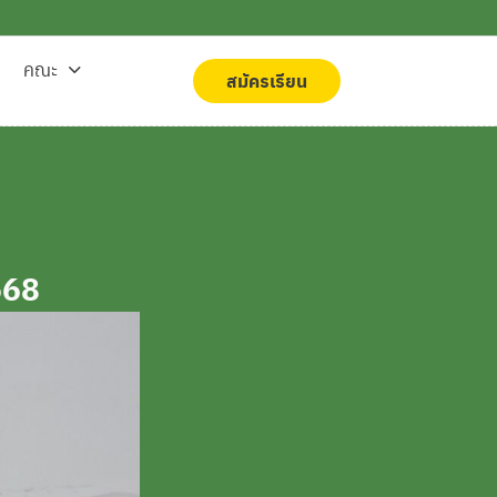
คณะ
สมัครเรียน
สมัครเรียน
568