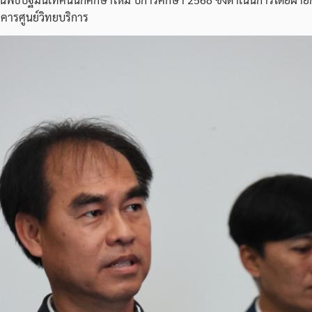
าคารศูนย์วิทยบริการ