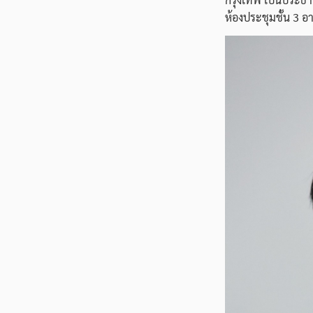
ห้องประชุมชั้น 3 อ