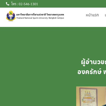
โทร : 02-546-1301
หน้าแรก
ผู้อำนวย
องครักษ์ 