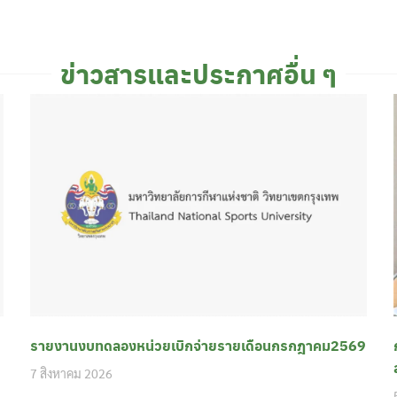
ข่าวสารและประกาศอื่น ๆ
รายงานงบทดลองหน่วยเบิกจ่ายรายเดือนกรกฎาคม2569
7 สิงหาคม 2026