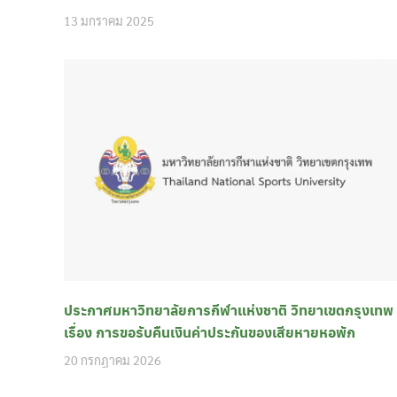
13 มกราคม 2025
ประกาศมหาวิทยาลัยการกีฬาแห่งชาติ วิทยาเขตกรุงเทพ
เรื่อง การขอรับคืนเงินค่าประกันของเสียหายหอพัก
20 กรกฎาคม 2026