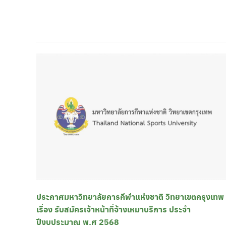
ประกาศมหาวิทยาลัยการกีฬาแห่งชาติ วิทยาเขตกรุงเทพ
เรื่อง รับสมัครเจ้าหน้าที่จ้างเหมาบริการ ประจำ
ปีงบประมาณ พ.ศ 2568