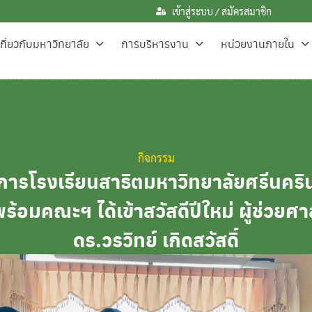
เข้าสู่ระบบ / สมัครสมาชิก
เกี่ยวกับมหาวิทยาลัย
การบริหารงาน
หน่วยงานภายใน
กิจกรรม
การโรงเรียนสาธิตมหาวิทยาลัยศรีนคร
พร้อมคณะฯ ได้เข้าสวัสดีปีใหม่ ผู้ช่วยศ
ดร.วรวิทย์ เกิดสวัสดิ์