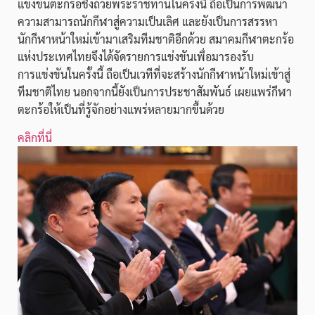
แข่งขันตะกร้อชิงถ้วยพระราชทานในครั้งนี้ ถือเป็นการพัฒนา
ความสามารถนักกีฬาสู่ความเป็นเลิศ และยังเป็นการสรรหา
นักกีฬาหน้าใหม่เข้ามาเสริมทีมชาติอีกด้วย สมาคมกีฬาตะกร้อ
แห่งประเทศไทยจึงได้จัดรายการแข่งขันเพื่อมารองรับ
การแข่งขันในครั้งนี้ ถือเป็นเวทีที่จะสร้างนักกีฬาหน้าใหม่เข้าสู่
ทีมชาติไทย นอกจากนี้ยังเป็นการประชาสัมพันธ์ เผยแพร่กีฬา
ตะกร้อให้เป็นที่รู้จักอย่างแพร่หลายมากขึ้นด้วย
คลิกที่นี่