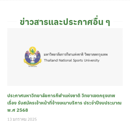
ข่าวสารและประกาศอื่น ๆ
ประกาศมหาวิทยาลัยการกีฬาแห่งชาติ วิทยาเขตกรุงเทพ
เรื่อง รับสมัครเจ้าหน้าที่จ้างเหมาบริการ ประจำปีงบประมาณ
พ.ศ 2568
13 มกราคม 2025