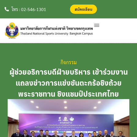
สมัครเรียน
สมัครเรียน
โทร : 02-546-1301
กิจกรรม
ผู้ช่วยอธิการบดีฝ่ายบริหาร เข้าร่วมงาน
แถลงข่าวการแข่งขันตะกร้อชิงถ้วย
พระราชทาน ชิงแชมป์ประเทศไทย