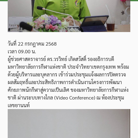
วันที่ 22 กรกฎาคม 2568
เวลา 09.00 น.
ผู้ช่วยศาสตราจารย์ ดร.วรวิทย์ เกิดสวัสดิ์ รองอธิการบดี
มหาวิทยาลัยการกีฬาแห่งชาติ ประจำวิทยาเขตกรุงเทพ พร้อม
ด้วยผู้บริหารและบุคลากร เข้าร่วมประชุมแจ้งผลการปิดตรวจ
ผลสัมฤทธิ์และประสิทธิภาพการดำเนินงานโครงการพัฒนา
ศักยภาพนักกีฬาสู่ความเป็นเลิศ ของมหาวิทยาลัยการกีฬาแห่ง
ชาติ ผ่านระบบทางไกล (Video Conference) ณ ห้องประชุม
เลขยานนท์