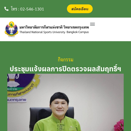
สมัครเรียน
สมัครเรียน
โทร : 02-546-1301
กิจกรรม
ประชุมแจ้งผลการปิดตรวจผลสัมฤทธิ์ฯ