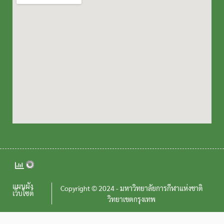
แผนผัง
Copyright © 2024 - มหาวิทยาลัยการกีฬาแห่งชาติ
เว็บไซต์
วิทยาเขตกรุงเทพ