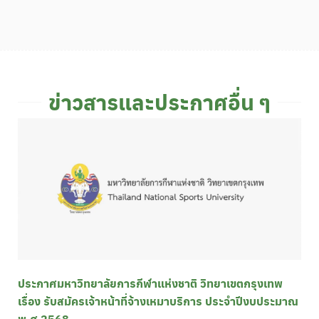
ข่าวสารและประกาศอื่น ๆ
ประกาศมหาวิทยาลัยการกีฬาแห่งชาติ วิทยาเขตกรุงเทพ
เรื่อง รับสมัครเจ้าหน้าที่จ้างเหมาบริการ ประจำปีงบประมาณ
พ.ศ 2568