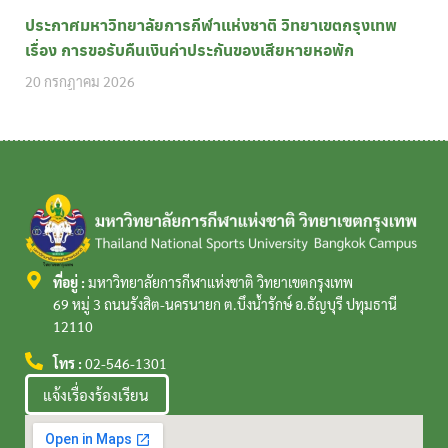
ประกาศมหาวิทยาลัยการกีฬาแห่งชาติ วิทยาเขตกรุงเทพ
เรื่อง การขอรับคืนเงินค่าประกันของเสียหายหอพัก
20 กรกฎาคม 2026
ที่อยู่ :
มหาวิทยาลัยการกีฬาแห่งชาติ วิทยาเขตกรุงเทพ
69 หมู่ 3 ถนนรังสิต-นครนายก ต.บึงน้ำรักษ์ อ.ธัญบุรี ปทุมธานี
12110
โทร :
02-546-1301
แจ้งเรื่องร้องเรียน