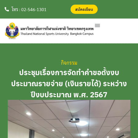
สมัครเรียน
สมัครเรียน
โทร : 02-546-1301
กิจกรรม
ประชุมเรื่องการจัดทำคำขอตั้งงบ
ประมาณรายจ่าย (เงินรายได้) ระหว่าง
ปีงบประมาณ พ.ศ. 2567