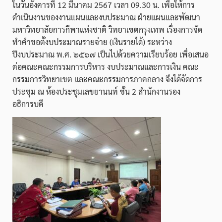
ในวันอังคารที่ 12 มีนาคม 2567 เวลา 09.30 น. เพื่อให้การ
ดำเนินงานของงานแผนและงบประมาณ ฝ่ายแผนและพัฒนา
มหาวิทยาลัยการกีพาแห่งชาติ วิทยาเขตกรุงเทพ เรื่องการจัด
ทำคำขอตั้งบประมาณรายจ่าย (เงินรายได้) ระหว่าง
ปีงบประมาณ พ.ศ. ๒๕๖๗ เป็นไปด้วยความเรียบร้อย เพื่อเสนอ
ต่อคณะคณะกรรมการบริหาร งบประมาณและการเงิน คณะ
กรรมการวิทยาเขต และคณะกรรมการภาคกลาง จึงได้จัดการ
ประชุม ณ ห้องประชุมเลขยานนท์ ชั้น 2 สำนักงานรอง
อธิการบดี