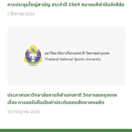
การประชุมใหญ่สามัญ ประจำปี 2569 สมาคมกีฬาปันจักสีลัต
5 สิงหาคม 2026
ประกาศมหาวิทยาลัยการกีฬาแห่งชาติ วิทยาเขตกรุงเทพ
เรื่อง การขอรับคืนเงินค่าประกันของเสียหายหอพัก
20 กรกฎาคม 2026