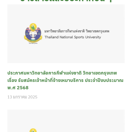
ประกาศมหาวิทยาลัยการกีฬาแห่งชาติ วิทยาเขตกรุงเทพ
เรื่อง รับสมัครเจ้าหน้าที่จ้างเหมาบริการ ประจำปีงบประมาณ
พ.ศ 2568
13 มกราคม 2025