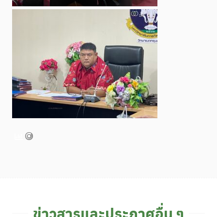
ข่าวสารและประกาศอื่น ๆ