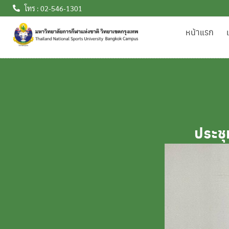
โทร : 02-546-1301
หน้าแรก
ประช