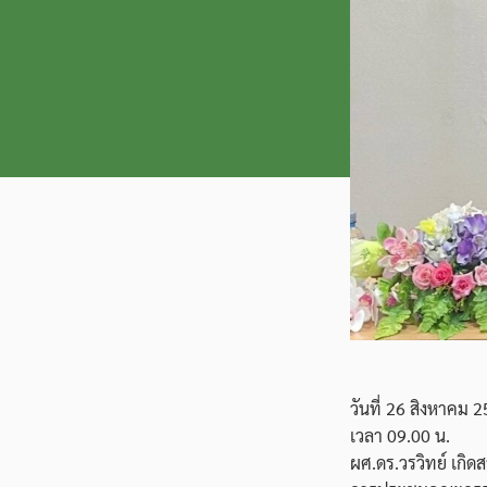
วันที่ 26 สิงหาคม 
เวลา 09.00 น.
ผศ.ดร.วรวิทย์ เกิ