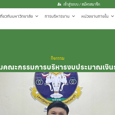
เข้าสู่ระบบ / สมัครสมาชิก
เกี่ยวกับมหาวิทยาลัย
การบริหารงาน
หน่วยงานภายใน
กิจกรรม
ุมคณะกรรมการบริหารงบประมาณเงินร