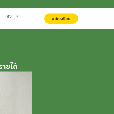
คณะ
สมัครเรียน
สมัครเรียน
ายได้