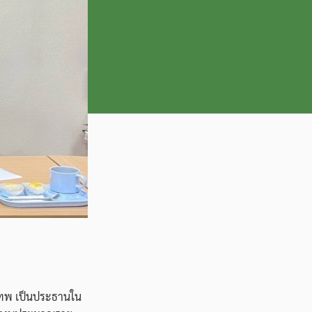
งเทพ เป็นประธานใน