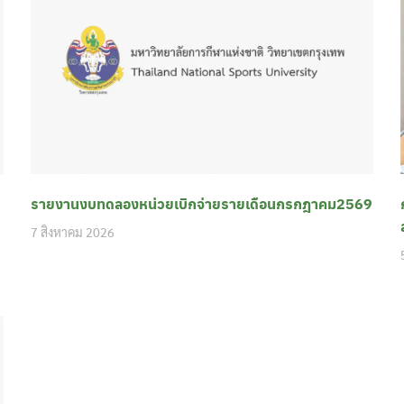
รายงานงบทดลองหน่วยเบิกจ่ายรายเดือนกรกฎาคม2569
7 สิงหาคม 2026