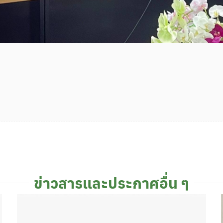
ข่าวสารและประกาศอื่น ๆ