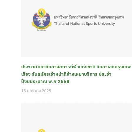
ประกาศมหาวิทยาลัยการกีฬาแห่งชาติ วิทยาเขตกรุงเทพ
เรื่อง รับสมัครเจ้าหน้าที่จ้างเหมาบริการ ประจำ
ปีงบประมาณ พ.ศ 2568
13 มกราคม 2025