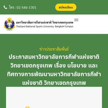
สมัครเรียน
สมัครเรียน
โทร : 02-546-1301
ข่าวประชาสัมพันธ์
ประกาสมหาวิทยาลัยการกีฬาแห่งชาติ
วิทยาเขตกรุงเทพ เรื่อง นโยบาย และ
ทิศทางการพัฒนามหาวิทยาลัยการกีฬา
แห่งชาติ วิทยาเขตกรุงเทพ