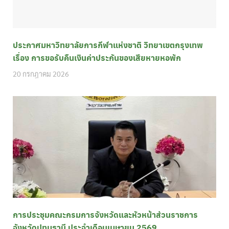
ประกาศมหาวิทยาลัยการกีฬาแห่งชาติ วิทยาเขตกรุงเทพ
เรื่อง การขอรับคืนเงินค่าประกันของเสียหายหอพัก
20 กรกฎาคม 2026
การประชุมคณะกรมการจังหวัดและหัวหน้าส่วนราชการ
จังหวัดปทุมธานี ประจำเดือนเมษายน 2569