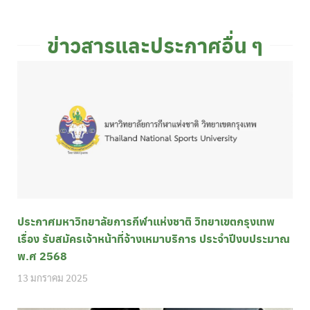
ข่าวสารและประกาศอื่น ๆ
ประกาศมหาวิทยาลัยการกีฬาแห่งชาติ วิทยาเขตกรุงเทพ
เรื่อง รับสมัครเจ้าหน้าที่จ้างเหมาบริการ ประจำปีงบประมาณ
พ.ศ 2568
13 มกราคม 2025