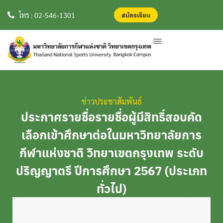
สมัครเรียน
สมัครเรียน
โทร : 02-546-1301
ข่าวประชาสัมพันธ์
ประกาศรายชื่อรายชื่อผู้มีสิทธิ์สอบคัด
เลือกเข้าศึกษาต่อในมหาวิทยาลัยการ
กีฬาแห่งชาติ วิทยาเขตกรุงเทพ ระดับ
ปริญญาตรี ปีการศึกษา 2567 (ประเภท
ทั่วไป)