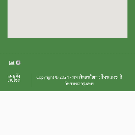
แผนผัง
Copyright © 2024 - มหาวิทยาลัยการกีฬาแห่งชาติ
เว็บไซต์
วิทยาเขตกรุงเทพ