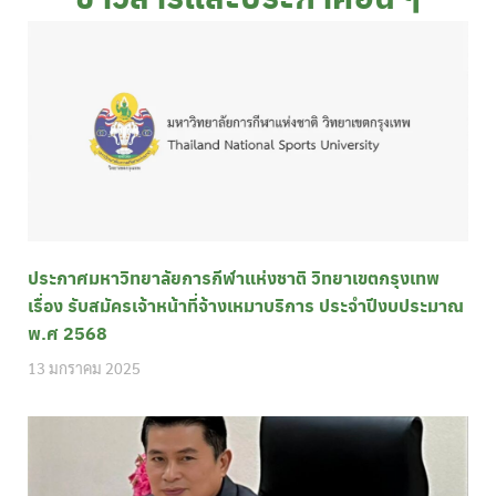
ประกาศมหาวิทยาลัยการกีฬาแห่งชาติ วิทยาเขตกรุงเทพ
เรื่อง รับสมัครเจ้าหน้าที่จ้างเหมาบริการ ประจำปีงบประมาณ
พ.ศ 2568
13 มกราคม 2025