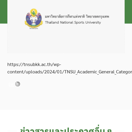
https://tnsubkk.ac.th/wp-
content/uploads/2024/01/TNSU_Academic_General_Categor
ข่าวสารและประกาศอื่น ๆ