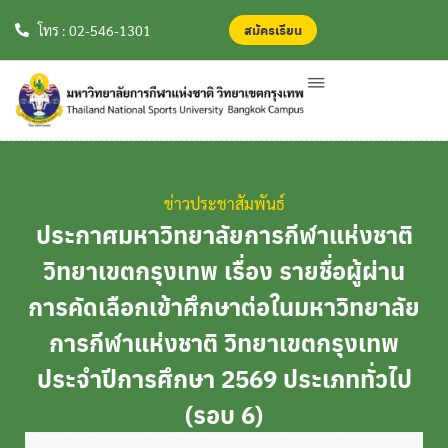
สมัครเรียน
สมัครเรียน
โทร : 02-546-1301
ข่าวประชาสัมพันธ์
ประกาศมหาวิทยาลัยการกีฬาแห่งชาติ
วิทยาเขตกรุงเทพ เรื่อง รายชื่อผู้ผ่าน
การคัดเลือกเข้าศึกษาต่อในมหาวิทยาลัย
การกีฬาแห่งชาติ วิทยาเขตกรุงเทพ
ประจำปีการศึกษา 2569 ประเภททั่วไป
(รอบ 6)