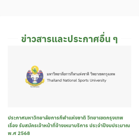
ข่าวสารและประกาศอื่น ๆ
ประกาศมหาวิทยาลัยการกีฬาแห่งชาติ วิทยาเขตกรุงเทพ
เรื่อง รับสมัครเจ้าหน้าที่จ้างเหมาบริการ ประจำปีงบประมาณ
พ.ศ 2568