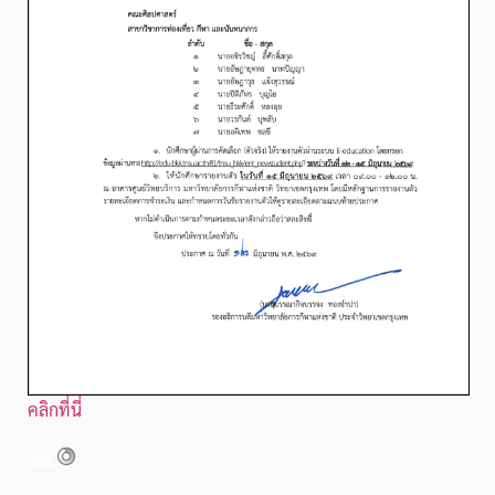
คลิกที่นี่