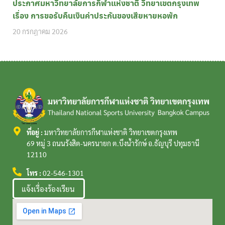
ประกาศมหาวิทยาลัยการกีฬาแห่งชาติ วิทยาเขตกรุงเทพ
เรื่อง การขอรับคืนเงินค่าประกันของเสียหายหอพัก
20 กรกฎาคม 2026
ที่อยู่ :
มหาวิทยาลัยการกีฬาแห่งชาติ วิทยาเขตกรุงเทพ
69 หมู่ 3 ถนนรังสิต-นครนายก ต.บึงน้ำรักษ์ อ.ธัญบุรี ปทุมธานี
12110
โทร :
02-546-1301
แจ้งเรื่องร้องเรียน