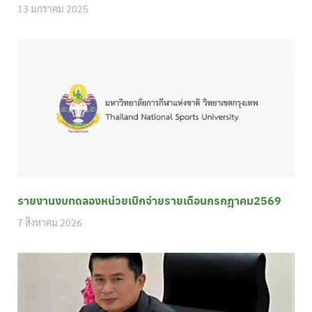
13 มกราคม 2025
รายงานงบทดลองหน่วยเบิกจ่ายรายเดือนกรกฎาคม2569
7 สิงหาคม 2026