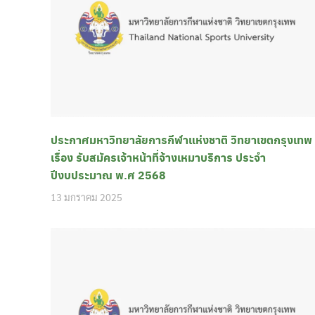
ประกาศมหาวิทยาลัยการกีฬาแห่งชาติ วิทยาเขตกรุงเทพ
เรื่อง รับสมัครเจ้าหน้าที่จ้างเหมาบริการ ประจำ
ปีงบประมาณ พ.ศ 2568
13 มกราคม 2025