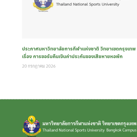
ประกาศมหาวิทยาลัยการกีฬาแห่งชาติ วิทยาเขตกรุงเทพ
เรื่อง การขอรับคืนเงินค่าประกันของเสียหายหอพัก
20 กรกฎาคม 2026