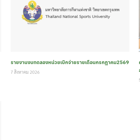
รายงานงบทดลองหน่วยเบิกจ่ายรายเดือนกรกฎาคม2569
7 สิงหาคม 2026