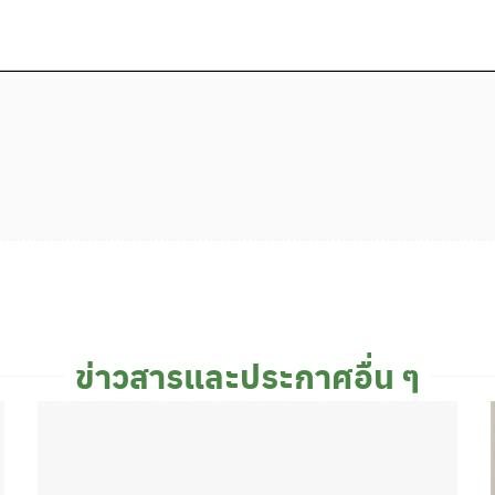
ข่าวสารและประกาศอื่น ๆ