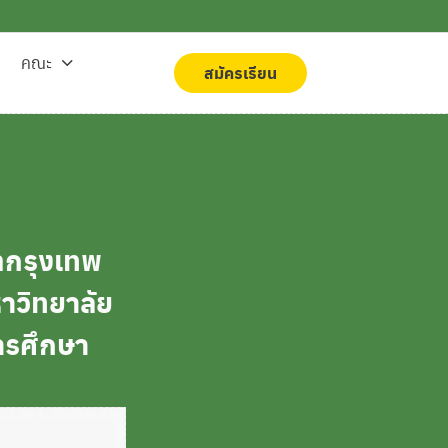
คณะ
สมัครเรียน
สมัครเรียน
ตกรุงเทพ
หาวิทยาลัย
ารศึกษา