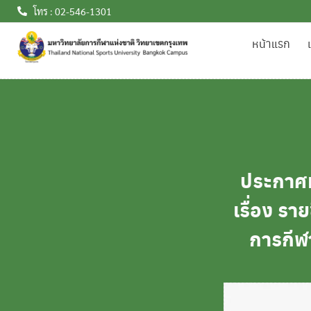
โทร : 02-546-1301
หน้าแรก
ประกาศม
เรื่อง รา
การกีฬ