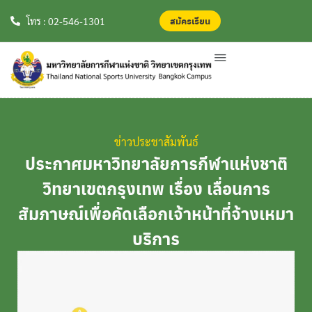
สมัครเรียน
สมัครเรียน
โทร : 02-546-1301
ข่าวประชาสัมพันธ์
ประกาศมหาวิทยาลัยการกีฬาแห่งชาติ
วิทยาเขตกรุงเทพ เรื่อง เลื่อนการ
สัมภาษณ์เพื่อคัดเลือกเจ้าหน้าที่จ้างเหมา
บริการ