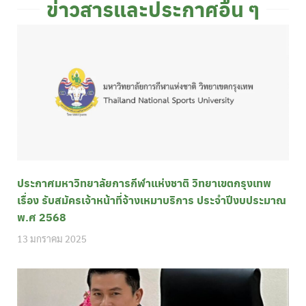
ข่าวสารและประกาศอื่น ๆ
ประกาศมหาวิทยาลัยการกีฬาแห่งชาติ วิทยาเขตกรุงเทพ
เรื่อง รับสมัครเจ้าหน้าที่จ้างเหมาบริการ ประจำปีงบประมาณ
พ.ศ 2568
13 มกราคม 2025