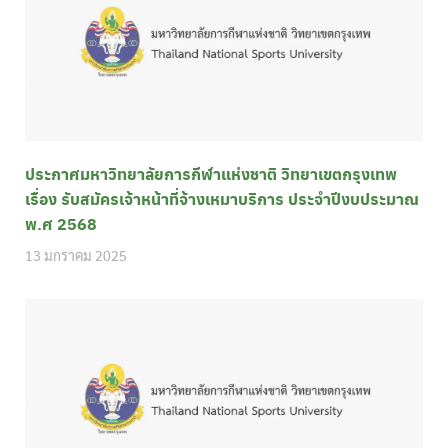
ประกาศมหาวิทยาลัยการกีฬาแห่งชาติ วิทยาเขตกรุงเทพ
เรื่อง รับสมัครเจ้าหน้าที่จ้างเหมาบริการ ประจำปีงบประมาณ
พ.ศ 2568
13 มกราคม 2025