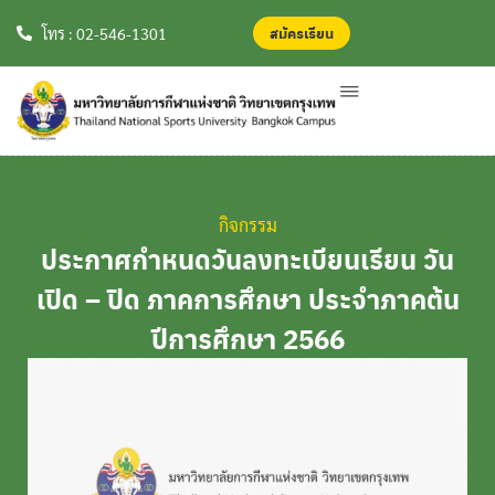
สมัครเรียน
สมัครเรียน
โทร : 02-546-1301
กิจกรรม
ประกาศกำหนดวันลงทะเบียนเรียน วัน
เปิด – ปิด ภาคการศึกษา ประจำภาคต้น
ปีการศึกษา 2566