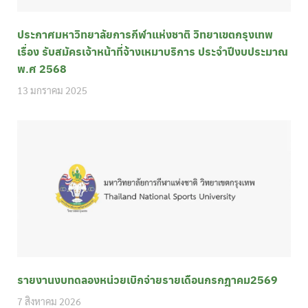
ประกาศมหาวิทยาลัยการกีฬาแห่งชาติ วิทยาเขตกรุงเทพ
เรื่อง รับสมัครเจ้าหน้าที่จ้างเหมาบริการ ประจำปีงบประมาณ
พ.ศ 2568
13 มกราคม 2025
รายงานงบทดลองหน่วยเบิกจ่ายรายเดือนกรกฎาคม2569
7 สิงหาคม 2026