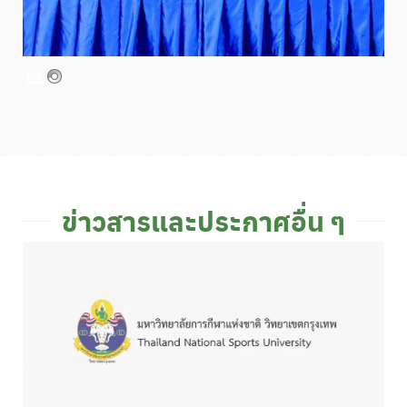
ข่าวสารและประกาศอื่น ๆ