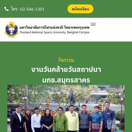
สมัครเรียน
สมัครเรียน
โทร : 02-546-1301
กิจกรรม
งานวันคล้ายวันสถาปนา
มกช.สมุทรสาคร