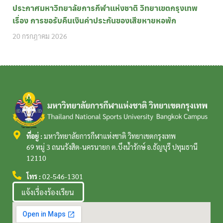
ประกาศมหาวิทยาลัยการกีฬาแห่งชาติ วิทยาเขตกรุงเทพ
เรื่อง การขอรับคืนเงินค่าประกันของเสียหายหอพัก
20 กรกฎาคม 2026
ที่อยู่ :
มหาวิทยาลัยการกีฬาแห่งชาติ วิทยาเขตกรุงเทพ
69 หมู่ 3 ถนนรังสิต-นครนายก ต.บึงน้ำรักษ์ อ.ธัญบุรี ปทุมธานี
12110
โทร :
02-546-1301
แจ้งเรื่องร้องเรียน