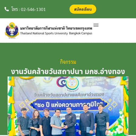
สมัครเรียน
สมัครเรียน
โทร : 02-546-1301
กิจกรรม
งานวันคล้ายวันสถาปนา มกช.อ่างทอง