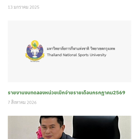
13 มกราคม 2025
รายงานงบทดลองหน่วยเบิกจ่ายรายเดือนกรกฎาคม2569
7 สิงหาคม 2026