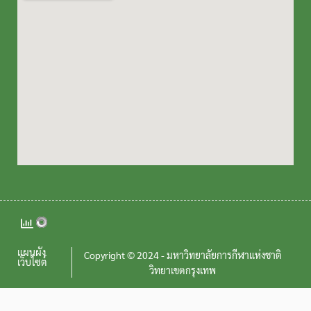
แผนผัง
Copyright © 2024 - มหาวิทยาลัยการกีฬาแห่งชาติ
เว็บไซต์
วิทยาเขตกรุงเทพ