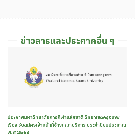
ข่าวสารและประกาศอื่น ๆ
ประกาศมหาวิทยาลัยการกีฬาแห่งชาติ วิทยาเขตกรุงเทพ
เรื่อง รับสมัครเจ้าหน้าที่จ้างเหมาบริการ ประจำปีงบประมาณ
พ.ศ 2568