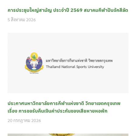
การประชุมใหญ่สามัญ ประจำปี 2569 สมาคมกีฬาปันจักสีลัต
5 สิงหาคม 2026
ประกาศมหาวิทยาลัยการกีฬาแห่งชาติ วิทยาเขตกรุงเทพ
เรื่อง การขอรับคืนเงินค่าประกันของเสียหายหอพัก
20 กรกฎาคม 2026