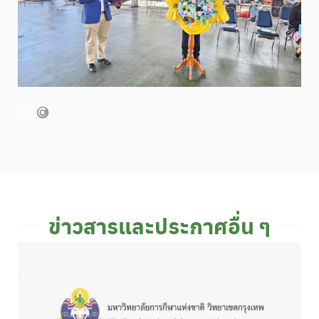
ข่าวสารและประกาศอื่น ๆ