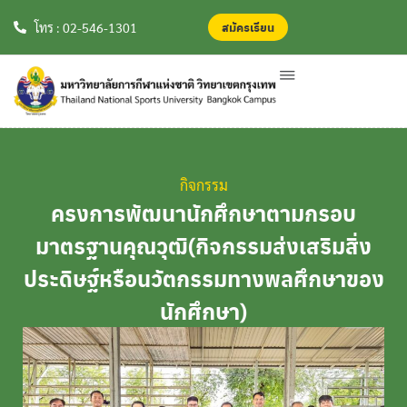
สมัครเรียน
สมัครเรียน
โทร : 02-546-1301
กิจกรรม
ครงการพัฒนานักศึกษาตามกรอบ
มาตรฐานคุณวุฒิ(กิจกรรมส่งเสริมสิ่ง
ประดิษฐ์หรือนวัตกรรมทางพลศึกษาของ
นักศึกษา)