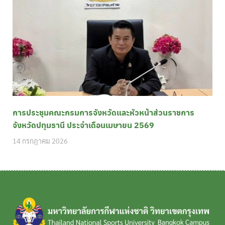
การประชุมคณะกรมการจังหวัดและหัวหน้าส่วนราชการ
จังหวัดปทุมธานี ประจำเดือนเมษายน 2569
14 กรกฎาคม 2026