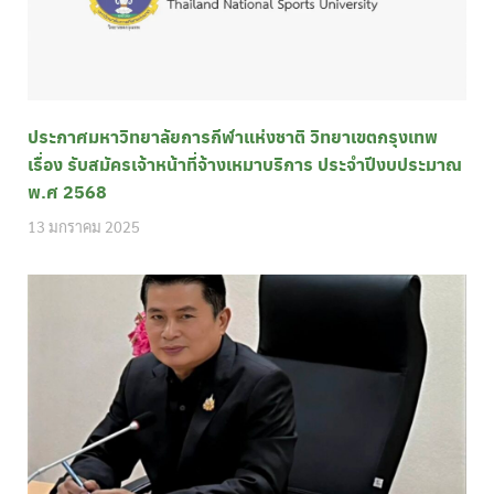
ประกาศมหาวิทยาลัยการกีฬาแห่งชาติ วิทยาเขตกรุงเทพ
เรื่อง รับสมัครเจ้าหน้าที่จ้างเหมาบริการ ประจำปีงบประมาณ
พ.ศ 2568
13 มกราคม 2025