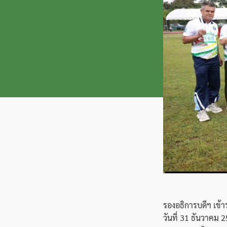
รองอธิการบดีฯ เข้า
วันที่ 31 ธันวาคม 