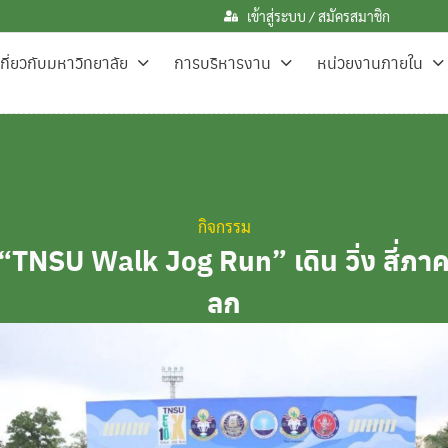
เข้าสู่ระบบ / สมัครสมาชิก
เกี่ยวกับมหาวิทยาลัย
การบริหารงาน
หน่วยงานภายใน
กิจกรรม
“TNSU Walk Jog Run” เดิน วิ่ง สี่ภาค
ลก