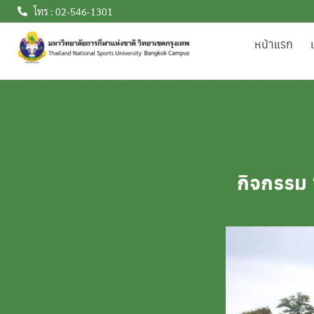
โทร : 02-546-1301
หน้าแรก
กิจกรรม 