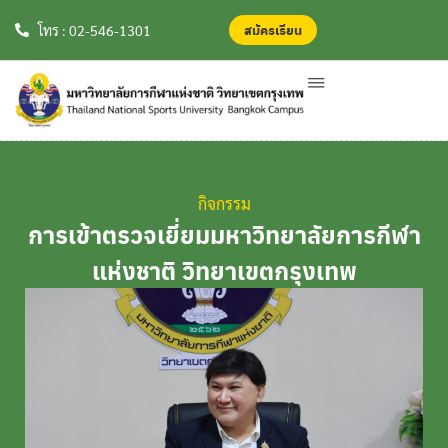
สมัครเรียน
สมัครเรียน
โทร : 02-546-1301
กิจกรรม
การเข้าตรวจเยี่ยมมหาวิทยาลัยการกีฬา
แห่งชาติ วิทยาเขตกรุงเทพ