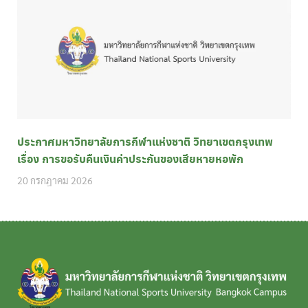
ประกาศมหาวิทยาลัยการกีฬาแห่งชาติ วิทยาเขตกรุงเทพ
เรื่อง การขอรับคืนเงินค่าประกันของเสียหายหอพัก
20 กรกฎาคม 2026