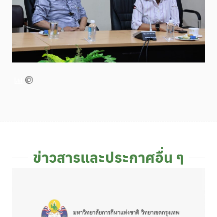
ข่าวสารและประกาศอื่น ๆ