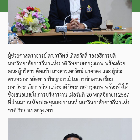
ผู้ช่วยศาสตราจารย์ ดร.วรวิทย์ เกิดสวัสดิ์ รองอธิการบดี
มหาวิทยาลัยการกีฬาแห่งชาติ วิทยาเขตกรุงเทพ พร้อมด้วย
คณะผู้บริหาร ต้อนรับ นางสาวเอกรัตน์ นาคาคง และ ผู้ช่วย
ศาสตราจารย์อุทาร พิชญาภรณ์ ในการเข้าตรวจเยี่ยม
มหาวิทยาลัยการกีฬาแห่งชาติ วิทยาเขตกรุงเทพ พร้อมทั้งให้
ข้อเสนอแนะในการบริหารงาน เมื่อวันที่ 20 พฤศจิกายน 2567
ที่ผ่านมา ณ ห้องประชุมเลขยานนท์ มหาวิทยาลัยการกีฬาแห่ง
ชาติ วิทยาเขตกรุงเทพ