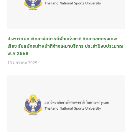
ประกาศมหาวิทยาลัยการกีฬาแห่งชาติ วิทยาเขตกรุงเทพ
เรื่อง รับสมัครเจ้าหน้าที่จ้างเหมาบริการ ประจำปีงบประมาณ
พ.ศ 2568
13 มกราคม 2025