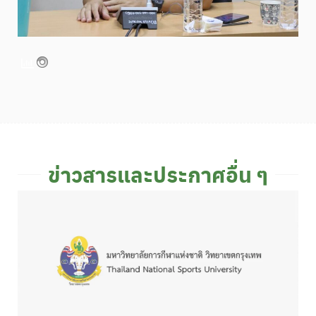
ข่าวสารและประกาศอื่น ๆ