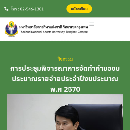
สมัครเรียน
สมัครเรียน
โทร : 02-546-1301
กิจกรรม
การประชุมพิจารณาการจัดทำคำของบ
ประมาณรายจ่ายประจำปีงบประมาณ
พ.ศ 2570