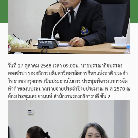
วันที่ 27 ตุลาคม 2568 เวลา 09.00น. นายบรรณากิจบรรจง
ทองจำปา รองอธิการบดีมหาวิทยาลัยการกีฬาแห่งชาติ ประจำ
วิทยาเขตกรุงเทพ เป็นประธานในการ ประชุมพิจารณาการจัด
ทำคำของบประมาณรายจ่ายประจำปีงบประมาณ พ.ศ 2570 ณ
ห้องประชุมเลขยานนท์ สำนักงานรองอธิการบดี ชั้น 2