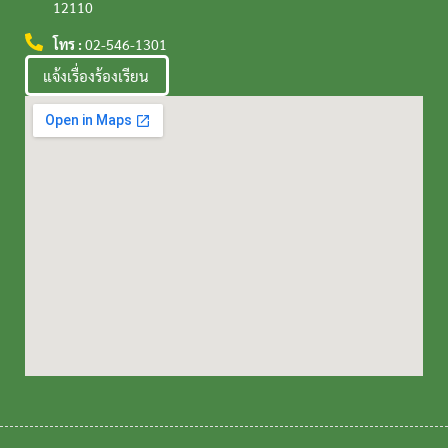
12110
โทร :
02-546-1301
แจ้งเรื่องร้องเรียน