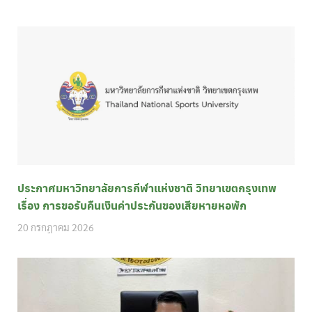
ประกาศมหาวิทยาลัยการกีฬาแห่งชาติ วิทยาเขตกรุงเทพ
เรื่อง การขอรับคืนเงินค่าประกันของเสียหายหอพัก
20 กรกฎาคม 2026