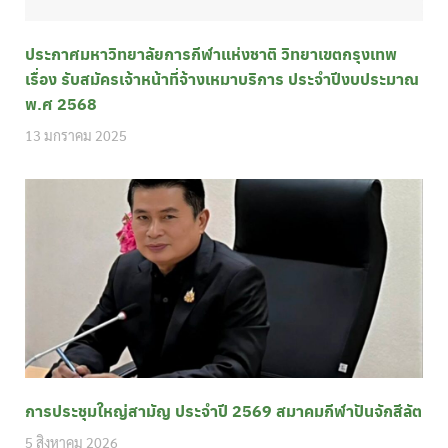
ประกาศมหาวิทยาลัยการกีฬาแห่งชาติ วิทยาเขตกรุงเทพ
เรื่อง รับสมัครเจ้าหน้าที่จ้างเหมาบริการ ประจำปีงบประมาณ
พ.ศ 2568
13 มกราคม 2025
การประชุมใหญ่สามัญ ประจำปี 2569 สมาคมกีฬาปันจักสีลัต
5 สิงหาคม 2026