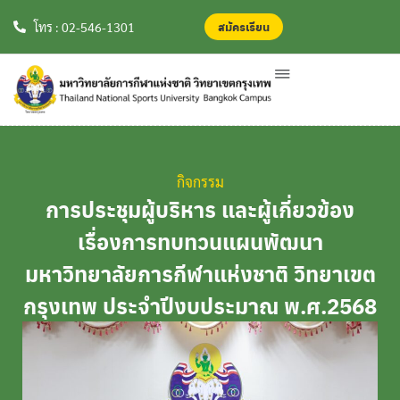
สมัครเรียน
สมัครเรียน
โทร : 02-546-1301
กิจกรรม
การประชุมผู้บริหาร และผู้เกี่ยวข้อง
เรื่องการทบทวนแผนพัฒนา
มหาวิทยาลัยการกีฬาแห่งชาติ วิทยาเขต
กรุงเทพ ประจำปีงบประมาณ พ.ศ.2568