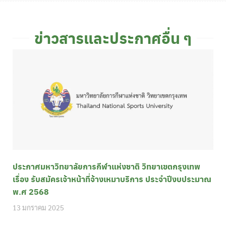
ข่าวสารและประกาศอื่น ๆ
ประกาศมหาวิทยาลัยการกีฬาแห่งชาติ วิทยาเขตกรุงเทพ
เรื่อง รับสมัครเจ้าหน้าที่จ้างเหมาบริการ ประจำปีงบประมาณ
พ.ศ 2568
13 มกราคม 2025