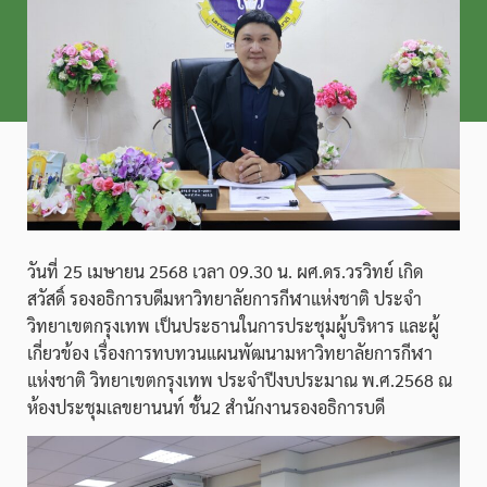
วันที่ 25 เมษายน 2568 เวลา 09.30 น. ผศ.ดร.วรวิทย์ เกิด
สวัสดิ์ รองอธิการบดีมหาวิทยาลัยการกีฬาแห่งชาติ ประจำ
วิทยาเขตกรุงเทพ เป็นประธานในการประชุมผู้บริหาร และผู้
เกี่ยวข้อง เรื่องการทบทวนแผนพัฒนามหาวิทยาลัยการกีฬา
แห่งชาติ วิทยาเขตกรุงเทพ ประจำปีงบประมาณ พ.ศ.2568 ณ
ห้องประชุมเลขยานนท์ ชั้น2 สำนักงานรองอธิการบดี