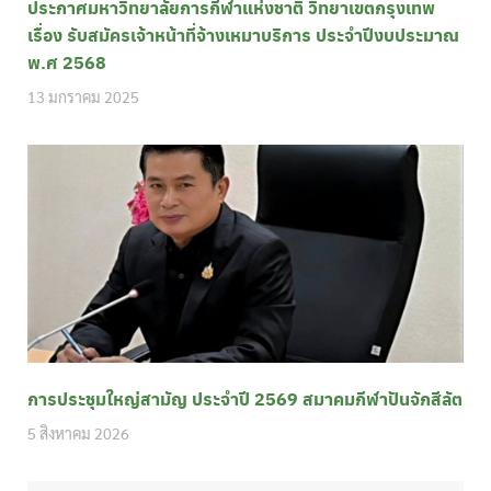
ประกาศมหาวิทยาลัยการกีฬาแห่งชาติ วิทยาเขตกรุงเทพ
เรื่อง รับสมัครเจ้าหน้าที่จ้างเหมาบริการ ประจำปีงบประมาณ
พ.ศ 2568
13 มกราคม 2025
การประชุมใหญ่สามัญ ประจำปี 2569 สมาคมกีฬาปันจักสีลัต
5 สิงหาคม 2026