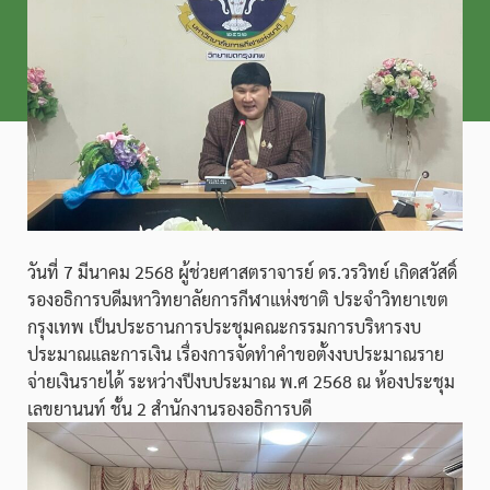
วันที่ 7 มีนาคม 2568 ผู้ช่วยศาสตราจารย์ ดร.วรวิทย์ เกิดสวัสดิ์
รองอธิการบดีมหาวิทยาลัยการกีฬาแห่งชาติ ประจำวิทยาเขต
กรุงเทพ เป็นประธานการประชุมคณะกรรมการบริหารงบ
ประมาณและการเงิน เรื่องการจัดทำคำขอตั้งงบประมาณราย
จ่ายเงินรายได้ ระหว่างปีงบประมาณ พ.ศ 2568 ณ ห้องประชุม
เลขยานนท์ ชั้น 2 สำนักงานรองอธิการบดี