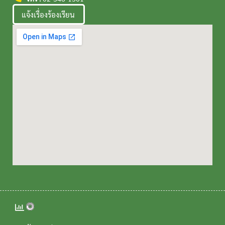
แจ้งเรื่องร้องเรียน