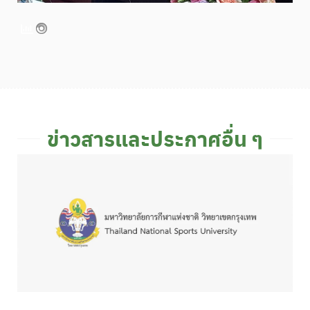
ข่าวสารและประกาศอื่น ๆ