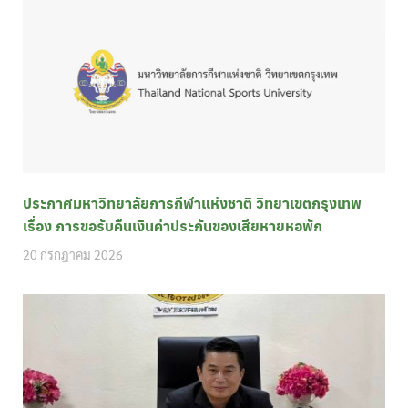
ประกาศมหาวิทยาลัยการกีฬาแห่งชาติ วิทยาเขตกรุงเทพ
เรื่อง การขอรับคืนเงินค่าประกันของเสียหายหอพัก
20 กรกฎาคม 2026