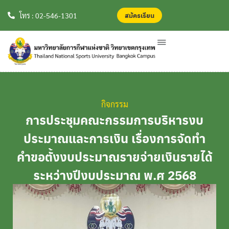
สมัครเรียน
สมัครเรียน
โทร : 02-546-1301
กิจกรรม
การประชุมคณะกรรมการบริหารงบ
ประมาณและการเงิน เรื่องการจัดทำ
คำขอตั้งงบประมาณรายจ่ายเงินรายได้
ระหว่างปีงบประมาณ พ.ศ 2568