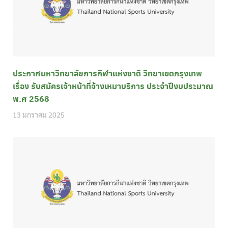
ประกาศมหาวิทยาลัยการกีฬาแห่งชาติ วิทยาเขตกรุงเทพ
เรื่อง รับสมัครเจ้าหน้าที่จ้างเหมาบริการ ประจำปีงบประมาณ
พ.ศ 2568
13 มกราคม 2025