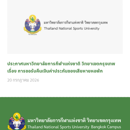
ประกาศมหาวิทยาลัยการกีฬาแห่งชาติ วิทยาเขตกรุงเทพ
เรื่อง การขอรับคืนเงินค่าประกันของเสียหายหอพัก
20 กรกฎาคม 2026