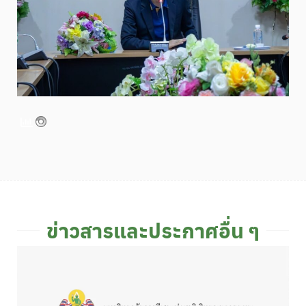
ข่าวสารและประกาศอื่น ๆ