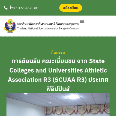
สมัครเรียน
สมัครเรียน
โทร : 02-546-1301
กิจกรรม
การต้อนรับ คณะเยี่ยมชม จาก State
Colleges and Universities Athletic
Association R3 (SCUAA R3) ประเทศ
ฟิลิปปินส์