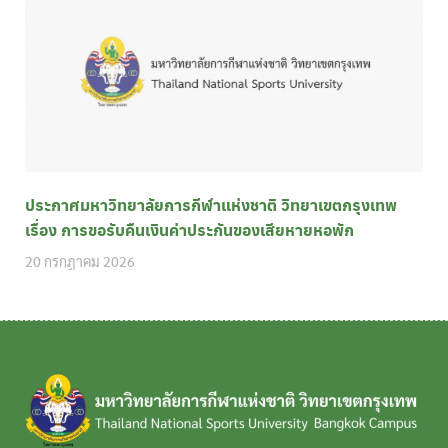
ประกาศมหาวิทยาลัยการกีฬาแห่งชาติ วิทยาเขตกรุงเทพ
เรื่อง การขอรับคืนเงินค่าประกันของเสียหายหอพัก
20 กรกฎาคม 2026