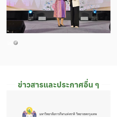
ข่าวสารและประกาศอื่น ๆ