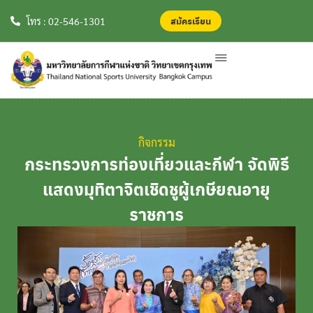
สมัครเรียน
สมัครเรียน
โทร : 02-546-1301
กิจกรรม
กระทรวงการท่องเที่ยวและกีฬา จัดพิธี
แสดงมุทิตาจิตเชิดชูผู้เกษียณอายุ
ราชการ