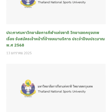
ประกาศมหาวิทยาลัยการกีฬาแห่งชาติ วิทยาเขตกรุงเทพ
เรื่อง รับสมัครเจ้าหน้าที่จ้างเหมาบริการ ประจำปีงบประมาณ
พ.ศ 2568
13 มกราคม 2025